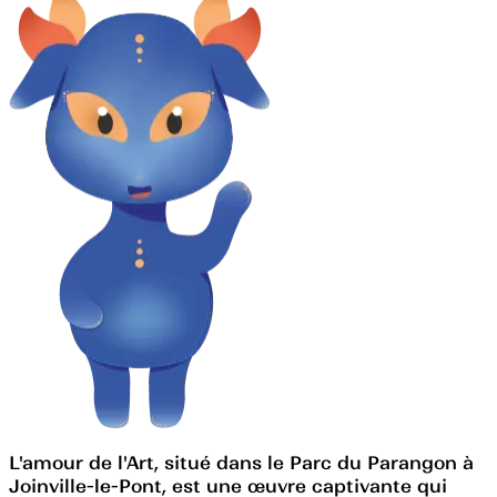
L'amour de l'Art, situé dans le Parc du Parangon à
Joinville-le-Pont, est une œuvre captivante qui