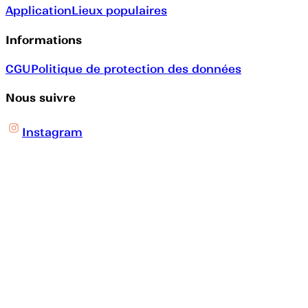
Application
Lieux populaires
Informations
CGU
Politique de protection des données
Nous suivre
Instagram