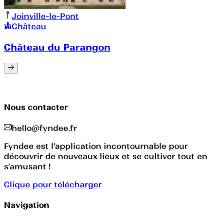
Joinville-le-Pont
Château
Château du Parangon
Nous contacter
hello@fyndee.fr
Fyndee est l’application incontournable pour
découvrir de nouveaux lieux et se cultiver tout en
s’amusant !
Clique pour télécharger
Navigation