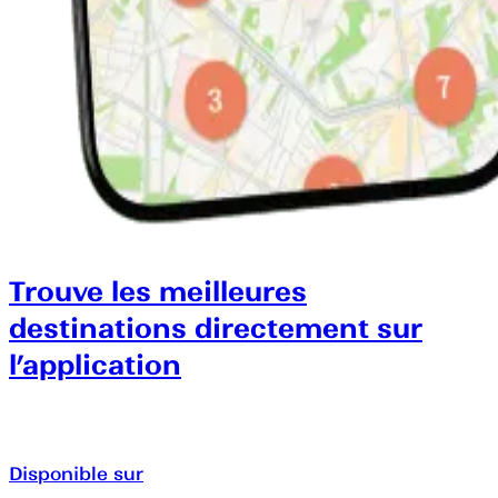
Trouve les meilleures
destinations directement sur
l’application
Disponible sur