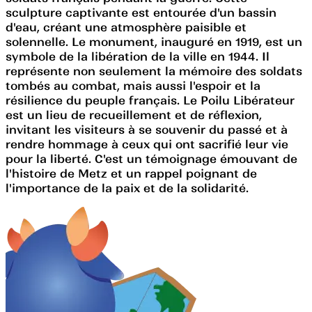
sculpture captivante est entourée d'un bassin
d'eau, créant une atmosphère paisible et
solennelle. Le monument, inauguré en 1919, est un
symbole de la libération de la ville en 1944. Il
représente non seulement la mémoire des soldats
tombés au combat, mais aussi l'espoir et la
résilience du peuple français. Le Poilu Libérateur
est un lieu de recueillement et de réflexion,
invitant les visiteurs à se souvenir du passé et à
rendre hommage à ceux qui ont sacrifié leur vie
pour la liberté. C'est un témoignage émouvant de
l'histoire de Metz et un rappel poignant de
l'importance de la paix et de la solidarité.