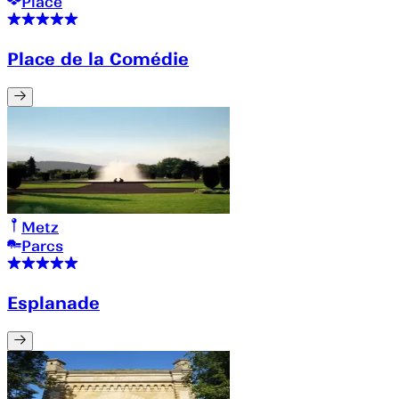
Place
Place de la Comédie
Metz
Parcs
Esplanade