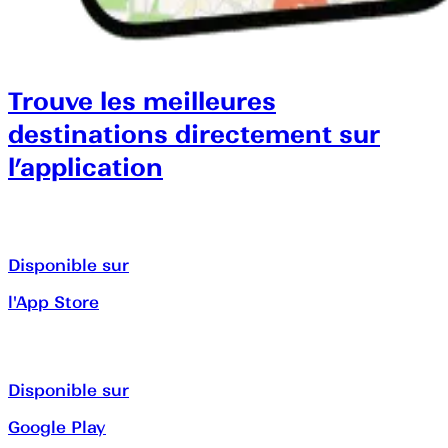
Trouve les meilleures
destinations directement sur
l’application
Disponible sur
l'App Store
Disponible sur
Google Play