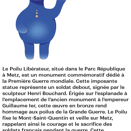
Le Poilu Libérateur, situé dans le Parc République
à Metz, est un monument commémoratif dédié à
la Première Guerre mondiale. Cette imposante
statue représente un soldat debout, signée par le
sculpteur Henri Bouchard. Érigée sur l'esplanade à
l'emplacement de l'ancien monument à l'empereur
Guillaume Ier, cette œuvre en bronze rend
hommage aux poilus de la Grande Guerre. Le Poilu
fixe le Mont-Saint-Quentin et veille sur Metz,
rappelant ainsi le courage et le sacrifice des
soldats français pendant la guerre. Cette