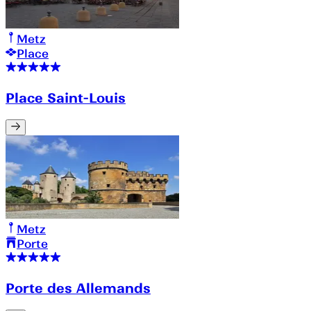
Metz
Place
Place Saint-Louis
Metz
Porte
Porte des Allemands