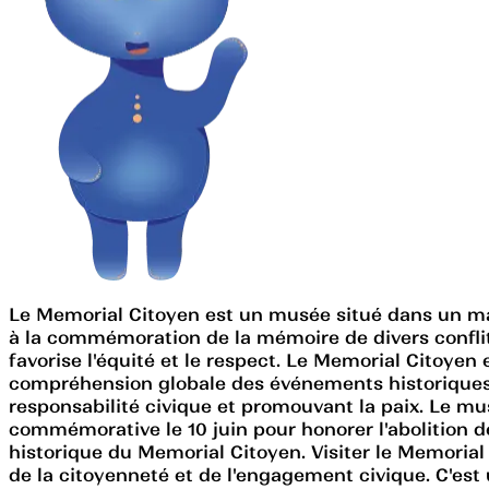
Le Memorial Citoyen est un musée situé dans un mag
à la commémoration de la mémoire de divers conflit
favorise l'équité et le respect. Le Memorial Citoyen
compréhension globale des événements historiques. L
responsabilité civique et promouvant la paix. Le m
commémorative le 10 juin pour honorer l'abolition d
historique du Memorial Citoyen. Visiter le Memorial 
de la citoyenneté et de l'engagement civique. C'est