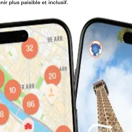
ir plus paisible et inclusif.