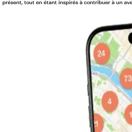
présent, tout en étant inspirés à contribuer à un aven