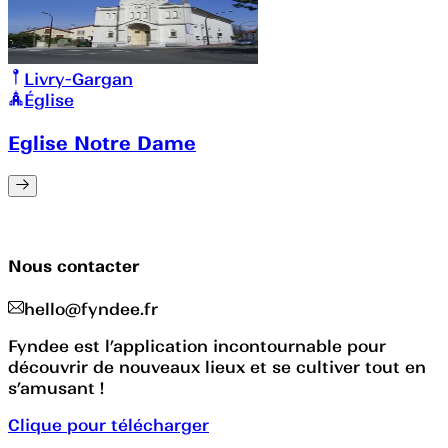
Livry-Gargan
Église
Eglise Notre Dame
Nous contacter
hello@fyndee.fr
Fyndee est l’application incontournable pour
découvrir de nouveaux lieux et se cultiver tout en
s’amusant !
Clique pour télécharger