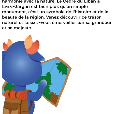
harmonie avec la nature. Le Cèdre du Liban à
Livry-Gargan est bien plus qu'un simple
monument, c'est un symbole de l'histoire et de la
beauté de la région. Venez découvrir ce trésor
naturel et laissez-vous émerveiller par sa grandeur
et sa majesté.