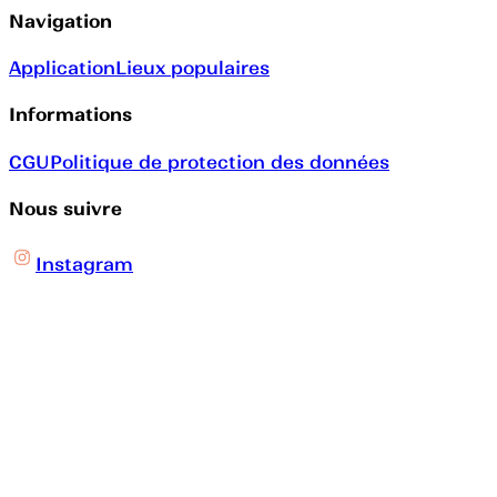
Navigation
Application
Lieux populaires
Informations
CGU
Politique de protection des données
Nous suivre
Instagram