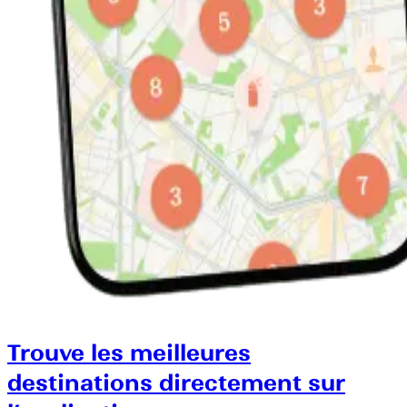
Trouve les meilleures
destinations directement sur