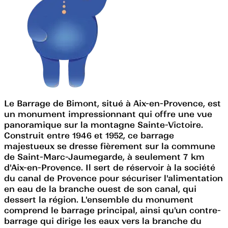
Le Barrage de Bimont, situé à Aix-en-Provence, est
un monument impressionnant qui offre une vue
panoramique sur la montagne Sainte-Victoire.
Construit entre 1946 et 1952, ce barrage
majestueux se dresse fièrement sur la commune
de Saint-Marc-Jaumegarde, à seulement 7 km
d'Aix-en-Provence. Il sert de réservoir à la société
du canal de Provence pour sécuriser l'alimentation
en eau de la branche ouest de son canal, qui
dessert la région. L'ensemble du monument
comprend le barrage principal, ainsi qu'un contre-
barrage qui dirige les eaux vers la branche du