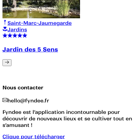
Saint-Marc-Jaumegarde
Jardins
Jardin des 5 Sens
Nous contacter
hello@fyndee.fr
Fyndee est l’application incontournable pour
découvrir de nouveaux lieux et se cultiver tout en
s’amusant !
Clique pour télécharger