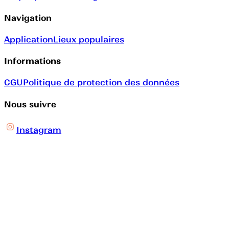
Navigation
Application
Lieux populaires
Informations
CGU
Politique de protection des données
Nous suivre
Instagram