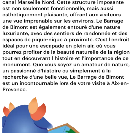
canal Marseille Nord. Cette structure imposante
est non seulement fonctionnelle, mais aussi
esthétiquement plaisante, offrant aux visiteurs
une vue imprenable sur les environs. Le Barrage
de Bimont est également entouré d'une nature
luxuriante, avec des sentiers de randonnée et des
espaces de pique-nique à proximité. C'est l'endroit
idéal pour une escapade en plein air, où vous
pourrez profiter de la beauté naturelle de la région
tout en découvrant l'histoire et l'importance de ce
monument. Que vous soyez un amateur de nature,
un passionné d'histoire ou simplement à la
recherche d'une belle vue, Le Barrage de Bimont
est un incontournable lors de votre visite à Aix-en-
Provence.