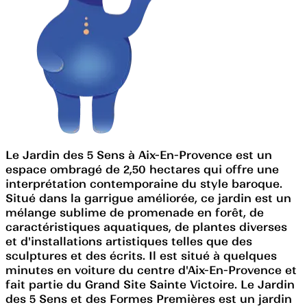
Le Jardin des 5 Sens à Aix-En-Provence est un
espace ombragé de 2,50 hectares qui offre une
interprétation contemporaine du style baroque.
Situé dans la garrigue améliorée, ce jardin est un
mélange sublime de promenade en forêt, de
caractéristiques aquatiques, de plantes diverses
et d'installations artistiques telles que des
sculptures et des écrits. Il est situé à quelques
minutes en voiture du centre d'Aix-En-Provence et
fait partie du Grand Site Sainte Victoire. Le Jardin
des 5 Sens et des Formes Premières est un jardin