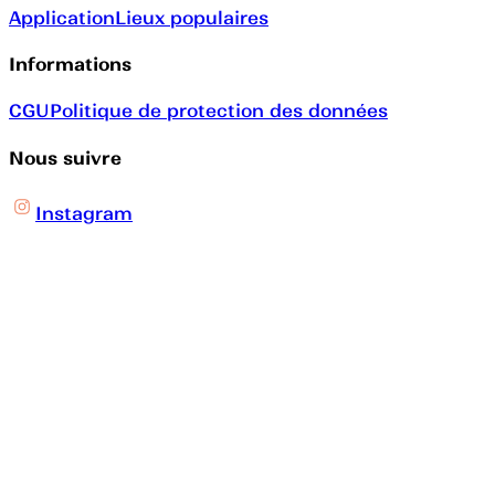
Application
Lieux populaires
Informations
CGU
Politique de protection des données
Nous suivre
Instagram