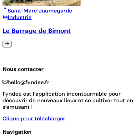
Saint-Marc-Jaumegarde
Industrie
Le Barrage de Bimont
Nous contacter
hello@fyndee.fr
Fyndee est l’application incontournable pour
découvrir de nouveaux lieux et se cultiver tout en
s’amusant !
Clique pour télécharger
Navigation