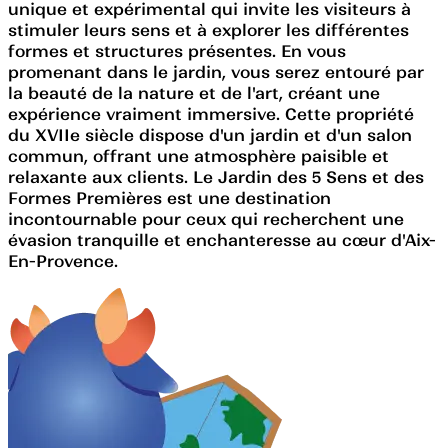
unique et expérimental qui invite les visiteurs à
stimuler leurs sens et à explorer les différentes
formes et structures présentes. En vous
promenant dans le jardin, vous serez entouré par
la beauté de la nature et de l'art, créant une
expérience vraiment immersive. Cette propriété
du XVIIe siècle dispose d'un jardin et d'un salon
commun, offrant une atmosphère paisible et
relaxante aux clients. Le Jardin des 5 Sens et des
Formes Premières est une destination
incontournable pour ceux qui recherchent une
évasion tranquille et enchanteresse au cœur d'Aix-
En-Provence.