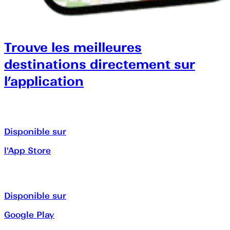
Trouve les meilleures
destinations directement sur
l’application
Disponible sur
l'App Store
Disponible sur
Google Play