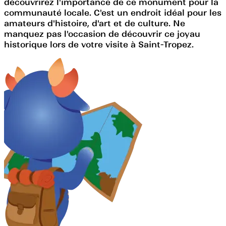
découvrirez l'importance de ce monument pour la
communauté locale. C'est un endroit idéal pour les
amateurs d'histoire, d'art et de culture. Ne
manquez pas l'occasion de découvrir ce joyau
historique lors de votre visite à Saint-Tropez.