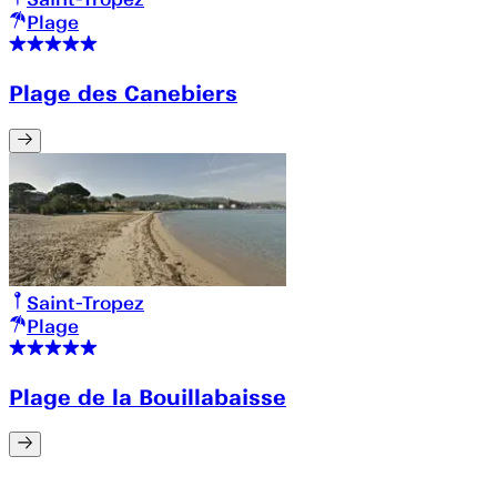
Plage
Plage des Canebiers
Saint-Tropez
Plage
Plage de la Bouillabaisse