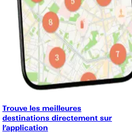
Trouve les meilleures
destinations directement sur
l’application