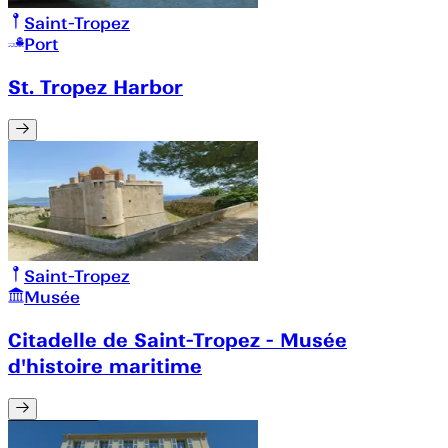
Saint-Tropez
Port
St. Tropez Harbor
Saint-Tropez
Musée
Citadelle de Saint-Tropez - Musée
d'histoire maritime