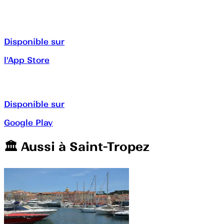
Disponible sur
l'App Store
Disponible sur
Google Play
🏛️️ Aussi à
Saint-Tropez