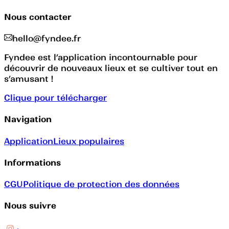
Nous contacter
hello@fyndee.fr
Fyndee est l’application incontournable pour
découvrir de nouveaux lieux et se cultiver tout en
s’amusant !
Clique pour télécharger
Navigation
Application
Lieux populaires
Informations
CGU
Politique de protection des données
Nous suivre