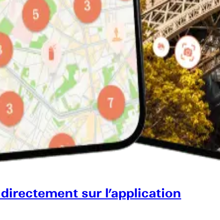
 directement sur l’application