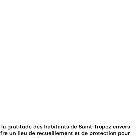
 la gratitude des habitants de Saint-Tropez envers
ffre un lieu de recueillement et de protection pour