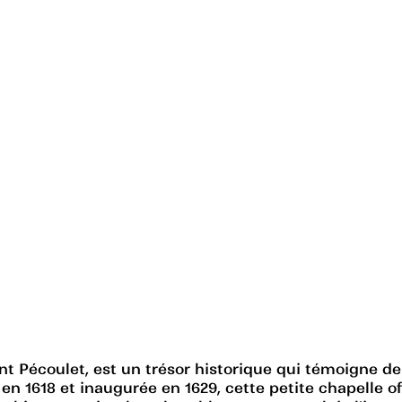
nt Pécoulet, est un trésor historique qui témoigne de
 en 1618 et inaugurée en 1629, cette petite chapelle o