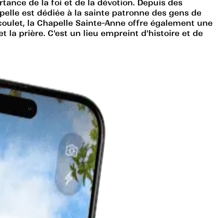
rtance de la foi et de la dévotion. Depuis des
hapelle est dédiée à la sainte patronne des gens de
oulet, la Chapelle Sainte-Anne offre également une
 la prière. C'est un lieu empreint d'histoire et de