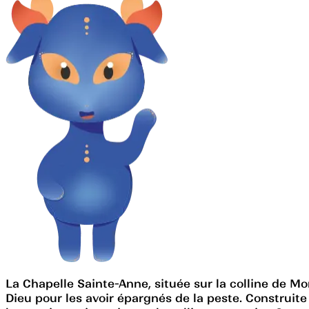
La Chapelle Sainte-Anne, située sur la colline de Mo
Dieu pour les avoir épargnés de la peste. Construite