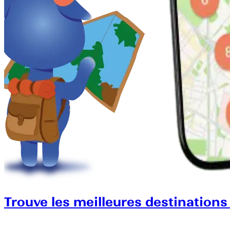
Trouve les meilleures destinations