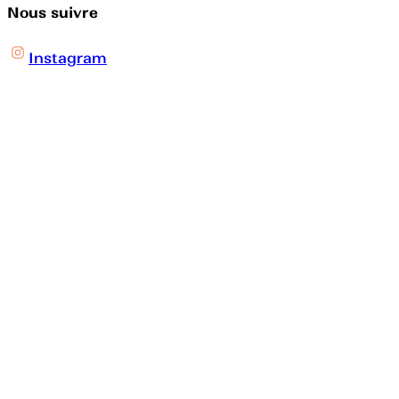
Nous suivre
Instagram