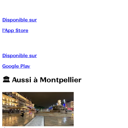
Disponible sur
l'App Store
Disponible sur
Google Play
🏛️️ Aussi à
Montpellier