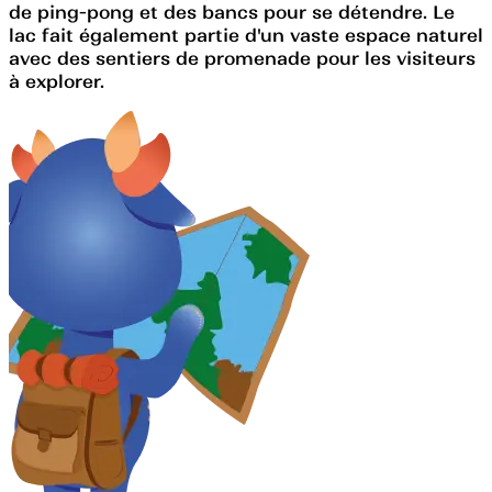
de ping-pong et des bancs pour se détendre. Le
lac fait également partie d'un vaste espace naturel
avec des sentiers de promenade pour les visiteurs
à explorer.