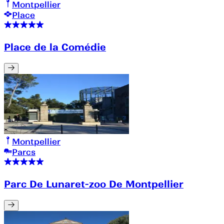
Montpellier
Place
Place de la Comédie
Montpellier
Parcs
Parc De Lunaret-zoo De Montpellier