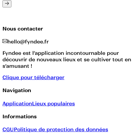
Nous contacter
hello@fyndee.fr
Fyndee est l’application incontournable pour
découvrir de nouveaux lieux et se cultiver tout en
s’amusant !
Clique pour télécharger
Navigation
Application
Lieux populaires
Informations
CGU
Politique de protection des données