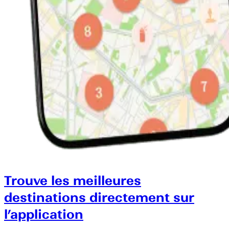
Trouve les meilleures
destinations directement sur
l’application