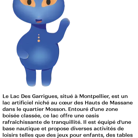
Le Lac Des Garrigues, situé à Montpellier, est un
lac artificiel niché au cœur des Hauts de Massane
dans le quartier Mosson. Entouré d'une zone
boisée classée, ce lac offre une oasis
rafraîchissante de tranquillité. Il est équipé d'une
base nautique et propose diverses activités de
loisirs telles que des jeux pour enfants, des tables