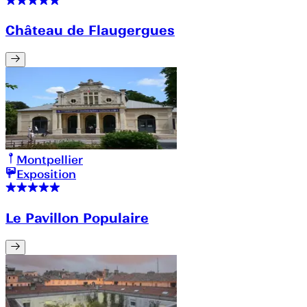
Château de Flaugergues
Montpellier
Exposition
Le Pavillon Populaire