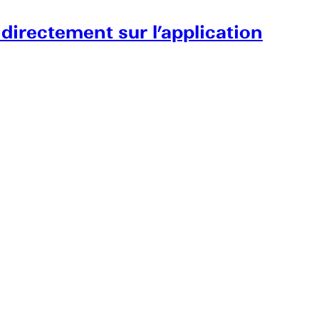
 directement sur l’application