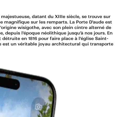
e majestueuse, datant du XIIIe siècle, se trouve sur
vue magnifique sur les remparts. La Porte D'aude est
'origine wisigothe, avec son plein cintre alterné de
, depuis l'époque néolithique jusqu'à nos jours. En
détruite en 1816 pour faire place à l'église Saint-
 est un véritable joyau architectural qui transporte