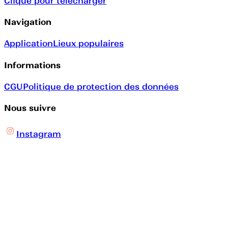
Clique pour télécharger
Navigation
Application
Lieux populaires
Informations
CGU
Politique de protection des données
Nous suivre
Instagram