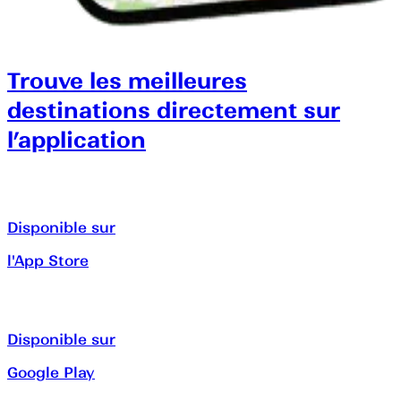
Trouve les meilleures
destinations directement sur
l’application
Disponible sur
l'App Store
Disponible sur
Google Play