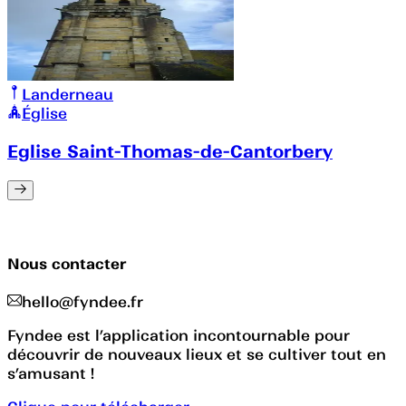
Landerneau
Église
Eglise Saint-Thomas-de-Cantorbery
Nous contacter
hello@fyndee.fr
Fyndee est l’application incontournable pour
découvrir de nouveaux lieux et se cultiver tout en
s’amusant !