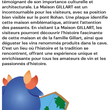
témoignant de son importance culturelle et
architecturale. La Maison GILLART est un
incontournable pour les visiteurs, avec sa position
bien visible sur le pont Rohan. Une plaque identifie
cette maison emblématique, attirant l'attention
des passants. En visitant La Maison GILLART, les
visiteurs pourront découvrir l'histoire fascinante
de cette maison et de la famille Gillart, ainsi que
déguster les vins renommés produits dans la cave.
C'est un lieu où l'histoire et la tradition se
rencontrent, offrant une expérience unique et
enrichissante pour tous les amateurs de vin et les
passionnés d'histoire.