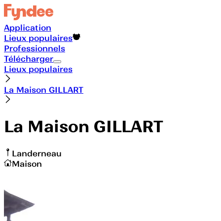
Application
Lieux populaires
Professionnels
Télécharger
Lieux populaires
La Maison GILLART
La Maison GILLART
Landerneau
Maison