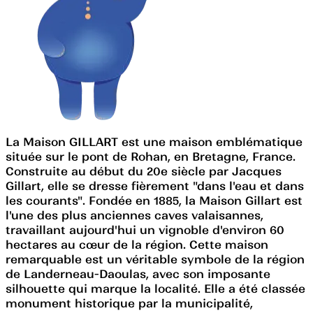
La Maison GILLART est une maison emblématique
située sur le pont de Rohan, en Bretagne, France.
Construite au début du 20e siècle par Jacques
Gillart, elle se dresse fièrement "dans l'eau et dans
les courants". Fondée en 1885, la Maison Gillart est
l'une des plus anciennes caves valaisannes,
travaillant aujourd'hui un vignoble d'environ 60
hectares au cœur de la région. Cette maison
remarquable est un véritable symbole de la région
de Landerneau-Daoulas, avec son imposante
silhouette qui marque la localité. Elle a été classée
monument historique par la municipalité,