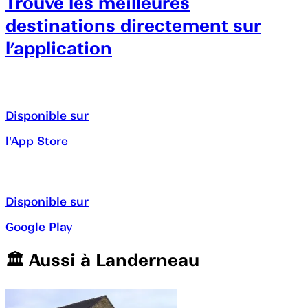
Trouve les meilleures
destinations directement sur
l’application
Disponible sur
l'App Store
Disponible sur
Google Play
🏛️️ Aussi à
Landerneau