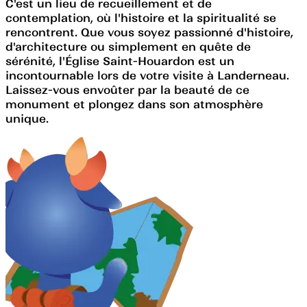
C'est un lieu de recueillement et de
contemplation, où l'histoire et la spiritualité se
rencontrent. Que vous soyez passionné d'histoire,
d'architecture ou simplement en quête de
sérénité, l'Église Saint-Houardon est un
incontournable lors de votre visite à Landerneau.
Laissez-vous envoûter par la beauté de ce
monument et plongez dans son atmosphère
unique.