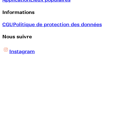
Informations
CGU
Politique de protection des données
Nous suivre
Instagram