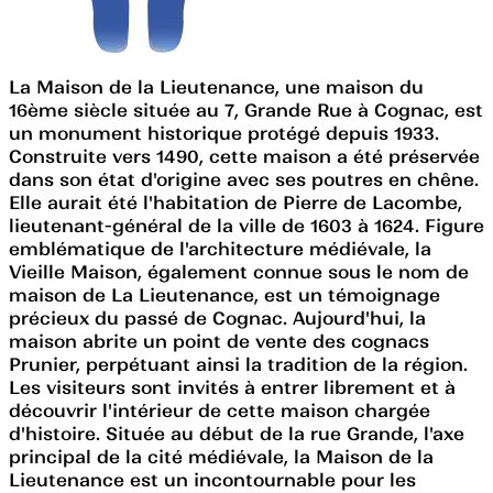
La Maison de la Lieutenance, une maison du
16ème siècle située au 7, Grande Rue à Cognac, est
un monument historique protégé depuis 1933.
Construite vers 1490, cette maison a été préservée
dans son état d'origine avec ses poutres en chêne.
Elle aurait été l'habitation de Pierre de Lacombe,
lieutenant-général de la ville de 1603 à 1624. Figure
emblématique de l'architecture médiévale, la
Vieille Maison, également connue sous le nom de
maison de La Lieutenance, est un témoignage
précieux du passé de Cognac. Aujourd'hui, la
maison abrite un point de vente des cognacs
Prunier, perpétuant ainsi la tradition de la région.
Les visiteurs sont invités à entrer librement et à
découvrir l'intérieur de cette maison chargée
d'histoire. Située au début de la rue Grande, l'axe
principal de la cité médiévale, la Maison de la
Lieutenance est un incontournable pour les