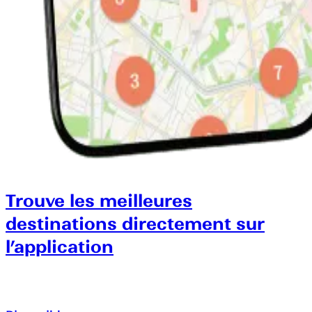
Trouve les meilleures
destinations directement sur
l’application