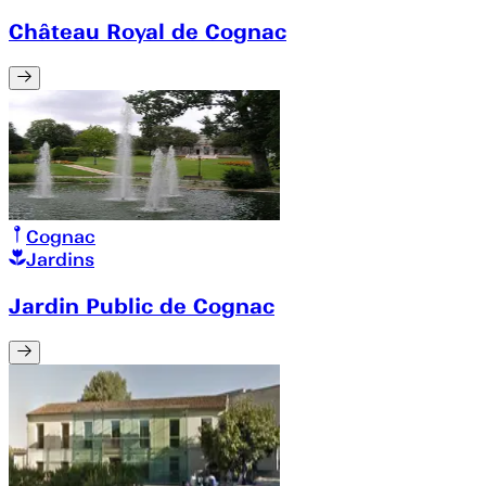
Château Royal de Cognac
Cognac
Jardins
Jardin Public de Cognac