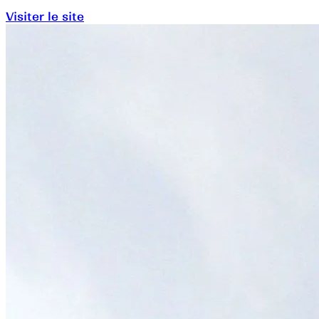
Visiter le site