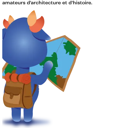
amateurs d'architecture et d'histoire.