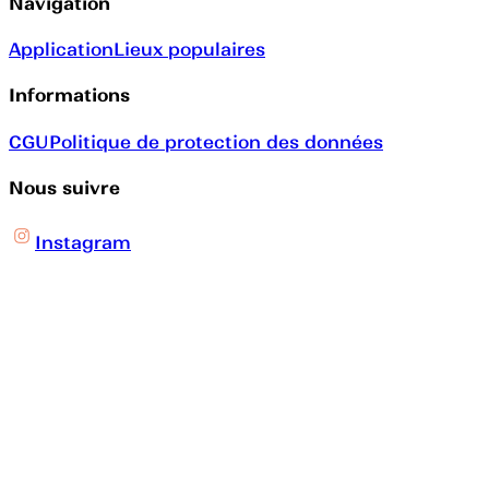
Navigation
Application
Lieux populaires
Informations
CGU
Politique de protection des données
Nous suivre
Instagram