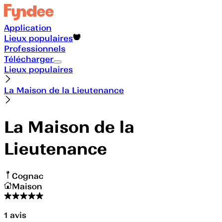
Application
Lieux populaires
Professionnels
Télécharger
Lieux populaires
La Maison de la Lieutenance
La Maison de la
Lieutenance
Cognac
Maison
1
avis