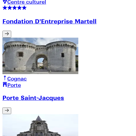
Centre culturel
Fondation D'Entreprise Martell
Cognac
Porte
Porte Saint-Jacques