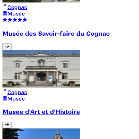
Cognac
Musée
Musée des Savoir-faire du Cognac
Cognac
Musée
Musée d'Art et d'Histoire