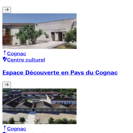
Cognac
Centre culturel
Espace Découverte en Pays du Cognac
Cognac