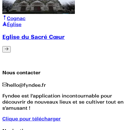
Cognac
Église
Eglise du Sacré Cœur
Nous contacter
hello@fyndee.fr
Fyndee est l’application incontournable pour
découvrir de nouveaux lieux et se cultiver tout en
s’amusant !
Clique pour télécharger