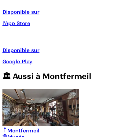
Disponible sur
l'App Store
Disponible sur
Google Play
🏛️️ Aussi à
Montfermeil
Montfermeil