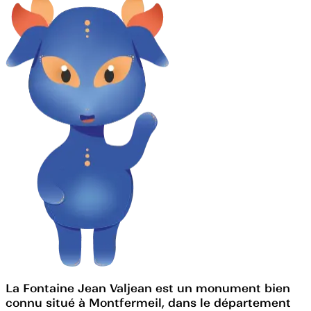
La Fontaine Jean Valjean est un monument bien
connu situé à Montfermeil, dans le département