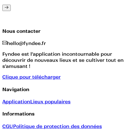
Nous contacter
hello@fyndee.fr
Fyndee est l’application incontournable pour
découvrir de nouveaux lieux et se cultiver tout en
s’amusant !
Clique pour télécharger
Navigation
Application
Lieux populaires
Informations
CGU
Politique de protection des données