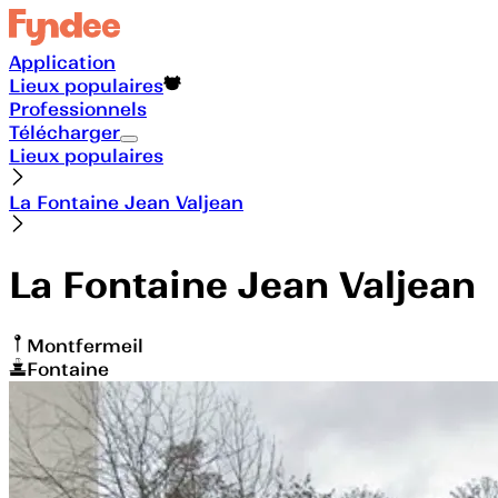
Application
Lieux populaires
Professionnels
Télécharger
Lieux populaires
La Fontaine Jean Valjean
La Fontaine Jean Valjean
Montfermeil
Fontaine