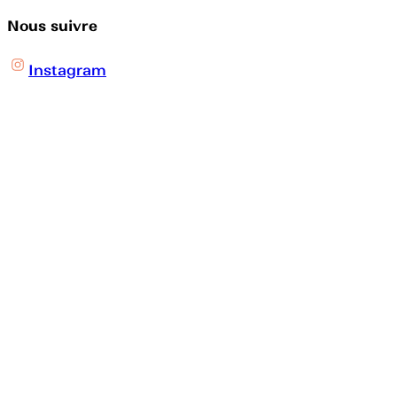
Nous suivre
Instagram