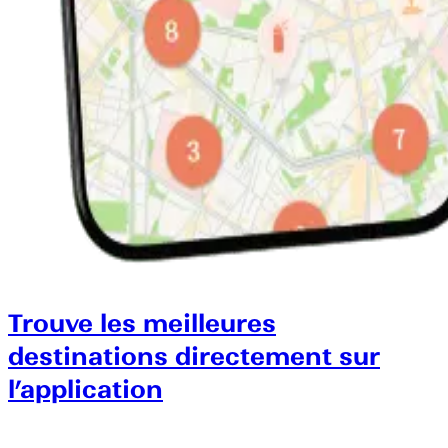
Trouve les meilleures
destinations directement sur
l’application