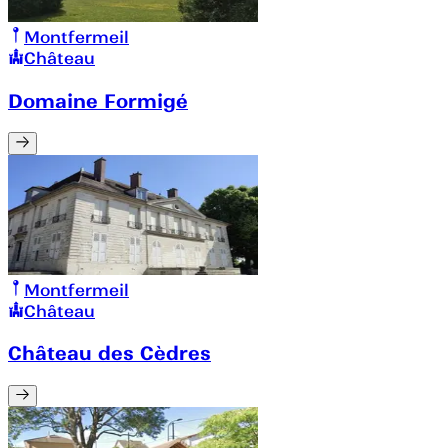
Montfermeil
Château
Domaine Formigé
Montfermeil
Château
Château des Cèdres