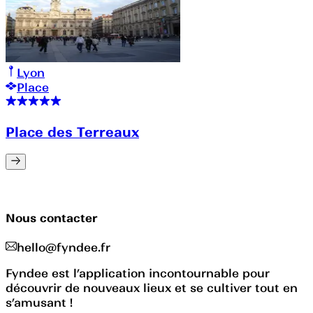
Lyon
Place
Place des Terreaux
Nous contacter
hello@fyndee.fr
Fyndee est l’application incontournable pour
découvrir de nouveaux lieux et se cultiver tout en
s’amusant !