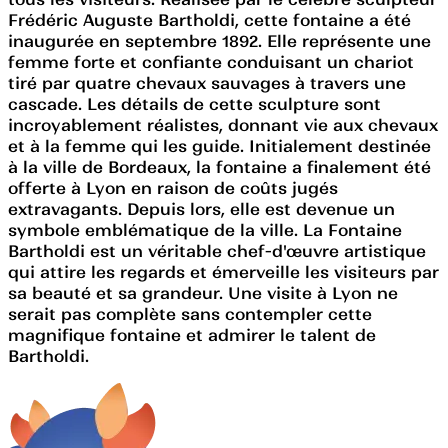
Frédéric Auguste Bartholdi, cette fontaine a été
inaugurée en septembre 1892. Elle représente une
femme forte et confiante conduisant un chariot
tiré par quatre chevaux sauvages à travers une
cascade. Les détails de cette sculpture sont
incroyablement réalistes, donnant vie aux chevaux
et à la femme qui les guide. Initialement destinée
à la ville de Bordeaux, la fontaine a finalement été
offerte à Lyon en raison de coûts jugés
extravagants. Depuis lors, elle est devenue un
symbole emblématique de la ville. La Fontaine
Bartholdi est un véritable chef-d'œuvre artistique
qui attire les regards et émerveille les visiteurs par
sa beauté et sa grandeur. Une visite à Lyon ne
serait pas complète sans contempler cette
magnifique fontaine et admirer le talent de
Bartholdi.