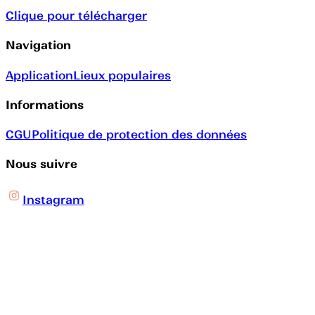
Clique pour télécharger
Navigation
Application
Lieux populaires
Informations
CGU
Politique de protection des données
Nous suivre
Instagram