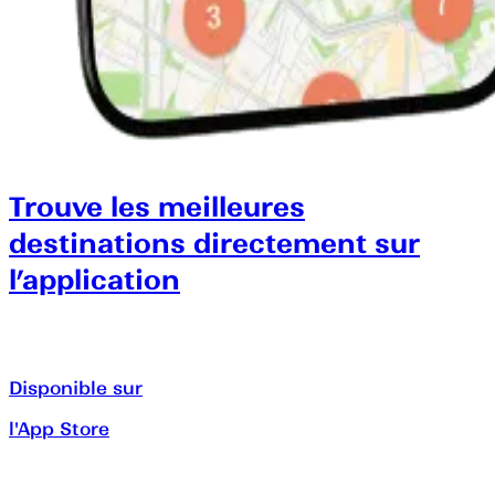
Trouve les meilleures
destinations directement sur
l’application
Disponible sur
l'App Store