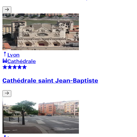
Lyon
Cathédrale
Cathédrale saint Jean-Baptiste