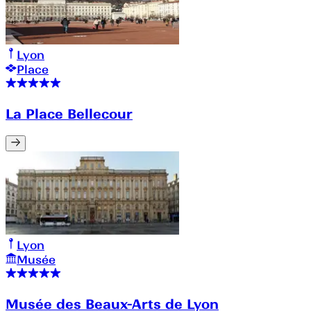
Lyon
Place
La Place Bellecour
Lyon
Musée
Musée des Beaux-Arts de Lyon