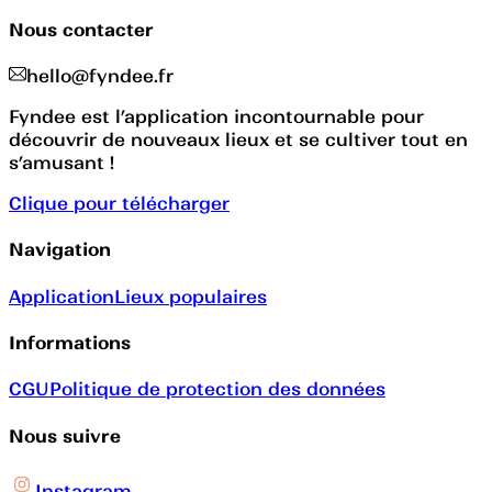
Nous contacter
hello@fyndee.fr
Fyndee est l’application incontournable pour
découvrir de nouveaux lieux et se cultiver tout en
s’amusant !
Clique pour télécharger
Navigation
Application
Lieux populaires
Informations
CGU
Politique de protection des données
Nous suivre
Instagram