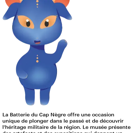
La Batterie du Cap Nègre offre une occasion
unique de plonger dans le passé et de découvrir
l'héritage militaire de la région. Le musée présente