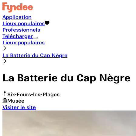
Application
Lieux populaires
Professionnels
Télécharger
Lieux populaires
La Batterie du Cap Nègre
La Batterie du Cap Nègre
Six-Fours-les-Plages
Musée
Visiter le site