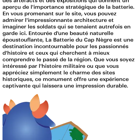
des artefacts et des expositions qui donnent un
aperçu de l'importance stratégique de la batterie.
En vous promenant sur le site, vous pouvez
admirer l'impressionnante architecture et
imaginer les soldats qui se tenaient autrefois en
garde ici. Entourée d'une beauté naturelle
époustouflante, La Batterie du Cap Nègre est une
destination incontournable pour les passionnés
d'histoire et ceux qui cherchent à mieux
comprendre le passé de la région. Que vous soyez
intéressé par l'histoire militaire ou que vous
appréciez simplement le charme des sites
historiques, ce monument offre une expérience
captivante qui laissera une impression durable.