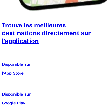
Trouve les meilleures
destinations directement sur
l’application
Disponible sur
l'App Store
Disponible sur
Google Play