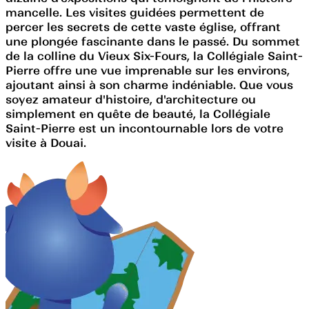
mancelle. Les visites guidées permettent de
percer les secrets de cette vaste église, offrant
une plongée fascinante dans le passé. Du sommet
de la colline du Vieux Six-Fours, la Collégiale Saint-
Pierre offre une vue imprenable sur les environs,
ajoutant ainsi à son charme indéniable. Que vous
soyez amateur d'histoire, d'architecture ou
simplement en quête de beauté, la Collégiale
Saint-Pierre est un incontournable lors de votre
visite à Douai.