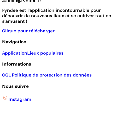
hello@fyndee.fr
Fyndee est l’application incontournable pour
découvrir de nouveaux lieux et se cultiver tout en
s’amusant !
Clique pour télécharger
Navigation
Application
Lieux populaires
Informations
CGU
Politique de protection des données
Nous suivre
Instagram