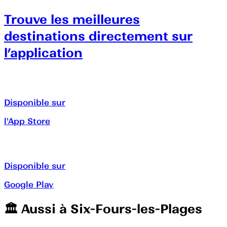
Trouve les meilleures
destinations directement sur
l’application
Disponible sur
l'App Store
Disponible sur
Google Play
🏛️️ Aussi à
Six-Fours-les-Plages