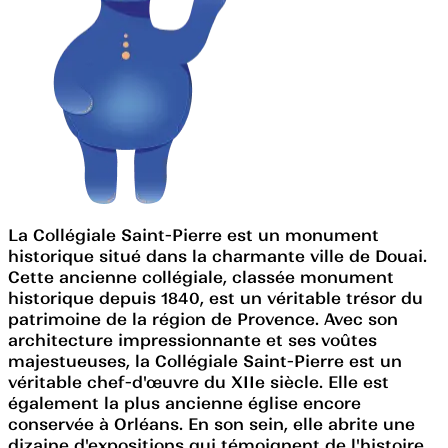
La Collégiale Saint-Pierre est un monument
historique situé dans la charmante ville de Douai.
Cette ancienne collégiale, classée monument
historique depuis 1840, est un véritable trésor du
patrimoine de la région de Provence. Avec son
architecture impressionnante et ses voûtes
majestueuses, la Collégiale Saint-Pierre est un
véritable chef-d'œuvre du XIIe siècle. Elle est
également la plus ancienne église encore
conservée à Orléans. En son sein, elle abrite une
dizaine d'expositions qui témoignent de l'histoire