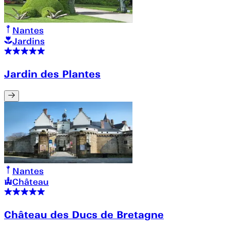
Nantes
Jardins
Jardin des Plantes
Nantes
Château
Château des Ducs de Bretagne