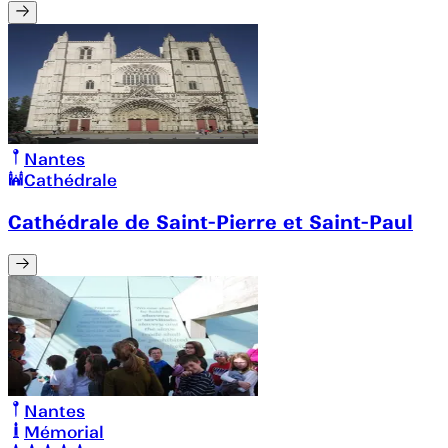
Nantes
Cathédrale
Cathédrale de Saint-Pierre et Saint-Paul
Nantes
Mémorial