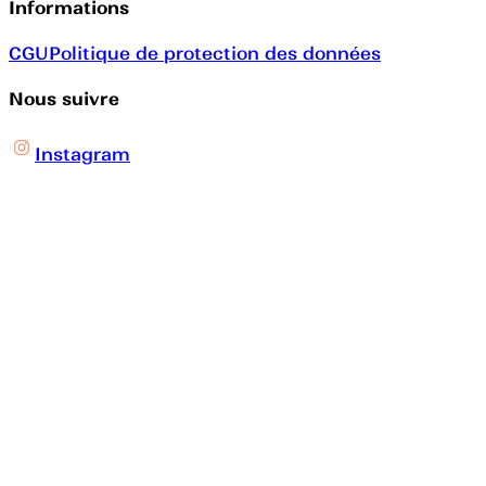
Informations
CGU
Politique de protection des données
Nous suivre
Instagram