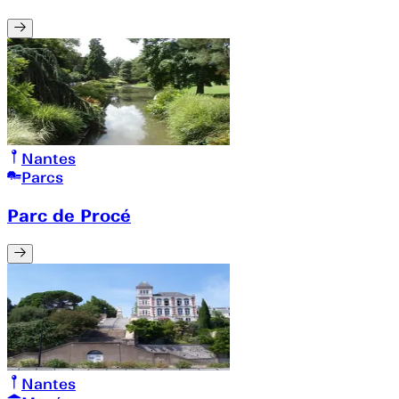
Nantes
Parcs
Parc de Procé
Nantes