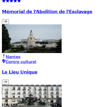
Mémorial de l'Abolition de l'Esclavage
Nantes
Centre culturel
Le Lieu Unique