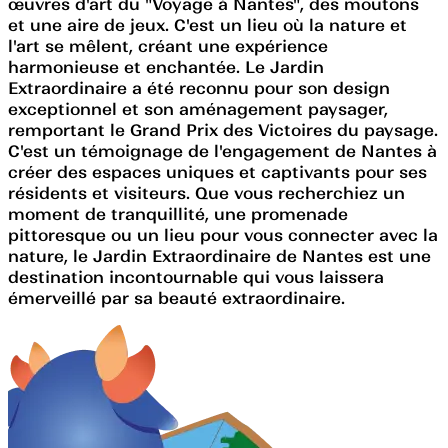
œuvres d'art du "Voyage à Nantes", des moutons
et une aire de jeux. C'est un lieu où la nature et
l'art se mêlent, créant une expérience
harmonieuse et enchantée. Le Jardin
Extraordinaire a été reconnu pour son design
exceptionnel et son aménagement paysager,
remportant le Grand Prix des Victoires du paysage.
C'est un témoignage de l'engagement de Nantes à
créer des espaces uniques et captivants pour ses
résidents et visiteurs. Que vous recherchiez un
moment de tranquillité, une promenade
pittoresque ou un lieu pour vous connecter avec la
nature, le Jardin Extraordinaire de Nantes est une
destination incontournable qui vous laissera
émerveillé par sa beauté extraordinaire.