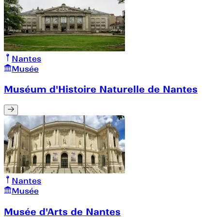
Nantes
Musée
Muséum d'Histoire Naturelle de Nantes
Nantes
Musée
Musée d'Arts de Nantes