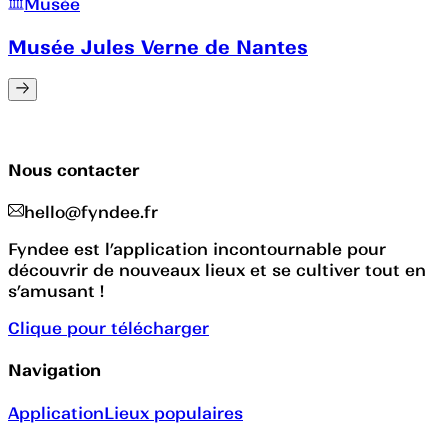
Musée
Musée Jules Verne de Nantes
Nous contacter
hello@fyndee.fr
Fyndee est l’application incontournable pour
découvrir de nouveaux lieux et se cultiver tout en
s’amusant !
Clique pour télécharger
Navigation
Application
Lieux populaires