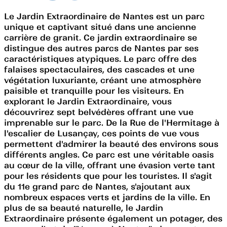
Le Jardin Extraordinaire de Nantes est un parc
unique et captivant situé dans une ancienne
carrière de granit. Ce jardin extraordinaire se
distingue des autres parcs de Nantes par ses
caractéristiques atypiques. Le parc offre des
falaises spectaculaires, des cascades et une
végétation luxuriante, créant une atmosphère
paisible et tranquille pour les visiteurs. En
explorant le Jardin Extraordinaire, vous
découvrirez sept belvédères offrant une vue
imprenable sur le parc. De la Rue de l'Hermitage à
l'escalier de Lusançay, ces points de vue vous
permettent d'admirer la beauté des environs sous
différents angles. Ce parc est une véritable oasis
au cœur de la ville, offrant une évasion verte tant
pour les résidents que pour les touristes. Il s'agit
du 11e grand parc de Nantes, s'ajoutant aux
nombreux espaces verts et jardins de la ville. En
plus de sa beauté naturelle, le Jardin
Extraordinaire présente également un potager, des