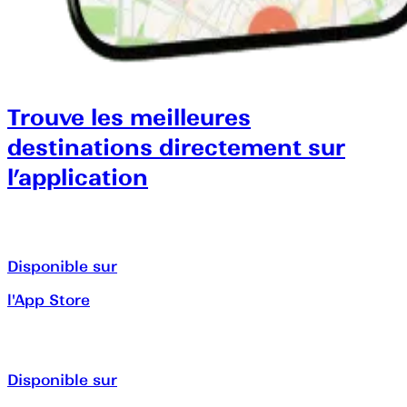
Trouve les meilleures
destinations directement sur
l’application
Disponible sur
l'App Store
Disponible sur