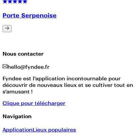
Porte Serpenoise
Nous contacter
hello@fyndee.fr
Fyndee est l’application incontournable pour
découvrir de nouveaux lieux et se cultiver tout en
s’amusant !
Clique pour télécharger
Navigation
Application
Lieux populaires