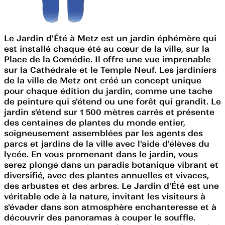
Le Jardin d'Été à Metz est un jardin éphémère qui
est installé chaque été au cœur de la ville, sur la
Place de la Comédie. Il offre une vue imprenable
sur la Cathédrale et le Temple Neuf. Les jardiniers
de la ville de Metz ont créé un concept unique
pour chaque édition du jardin, comme une tache
de peinture qui s'étend ou une forêt qui grandit. Le
jardin s'étend sur 1 500 mètres carrés et présente
des centaines de plantes du monde entier,
soigneusement assemblées par les agents des
parcs et jardins de la ville avec l'aide d'élèves du
lycée. En vous promenant dans le jardin, vous
serez plongé dans un paradis botanique vibrant et
diversifié, avec des plantes annuelles et vivaces,
des arbustes et des arbres. Le Jardin d'Été est une
véritable ode à la nature, invitant les visiteurs à
s'évader dans son atmosphère enchanteresse et à
découvrir des panoramas à couper le souffle.