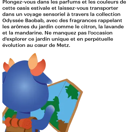
Plongez-vous dans les parfums et les couleurs de
cette oasis estivale et laissez-vous transporter
dans un voyage sensoriel à travers la collection
Odyssée Baobab, avec des fragrances rappelant
les arômes du jardin comme le citron, la lavande
et la mandarine. Ne manquez pas l'occasion
d'explorer ce jardin unique et en perpétuelle
évolution au cœur de Metz.