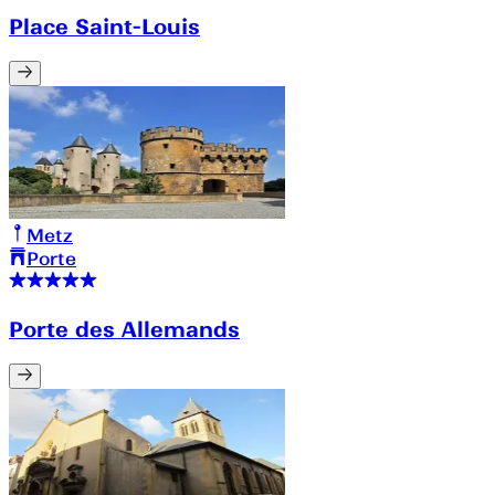
Place Saint-Louis
Metz
Porte
Porte des Allemands