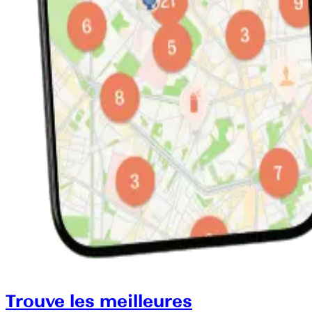
Trouve les meilleures