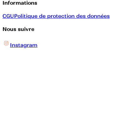
Informations
CGU
Politique de protection des données
Nous suivre
Instagram