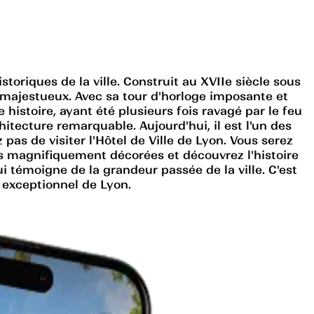
storiques de la ville. Construit au XVIIe siècle sous
 majestueux. Avec sa tour d'horloge imposante et
histoire, ayant été plusieurs fois ravagé par le feu
hitecture remarquable. Aujourd'hui, il est l'un des
as de visiter l'Hôtel de Ville de Lyon. Vous serez
es magnifiquement décorées et découvrez l'histoire
ui témoigne de la grandeur passée de la ville. C'est
 exceptionnel de Lyon.