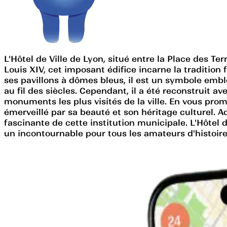
L'Hôtel de Ville de Lyon, situé entre la Place des Ter
Louis XIV, cet imposant édifice incarne la traditi
ses pavillons à dômes bleus, il est un symbole emblé
au fil des siècles. Cependant, il a été reconstruit a
monuments les plus visités de la ville. En vous prom
émerveillé par sa beauté et son héritage culturel. 
fascinante de cette institution municipale. L'Hôtel d
un incontournable pour tous les amateurs d'histoire