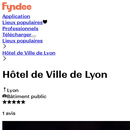
Application
Lieux populaires
Professionnels
Télécharger
Lieux populaires
Hôtel de Ville de Lyon
Hôtel de Ville de Lyon
Lyon
Bâtiment public
1
avis