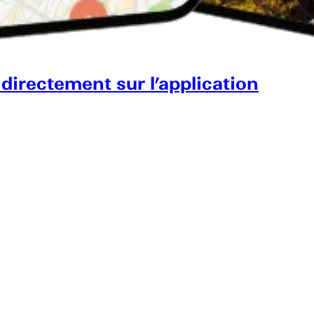
 directement sur l’application