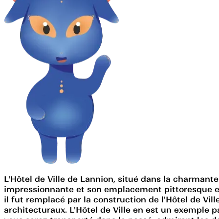
L'Hôtel de Ville de Lannion, situé dans la charmante
impressionnante et son emplacement pittoresque en f
il fut remplacé par la construction de l'Hôtel de Ville
architecturaux. L'Hôtel de Ville en est un exemple pa