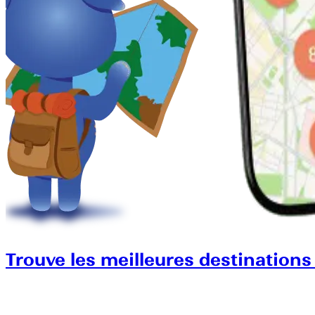
Trouve les meilleures destinations