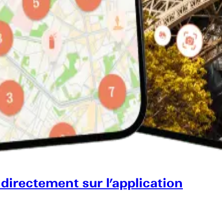
 directement sur l’application