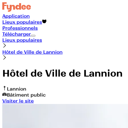
Application
Lieux populaires
Professionnels
Télécharger
Lieux populaires
Hôtel de Ville de Lannion
Hôtel de Ville de Lannion
Lannion
Bâtiment public
Visiter le site