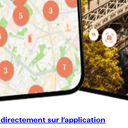
 directement sur l’application