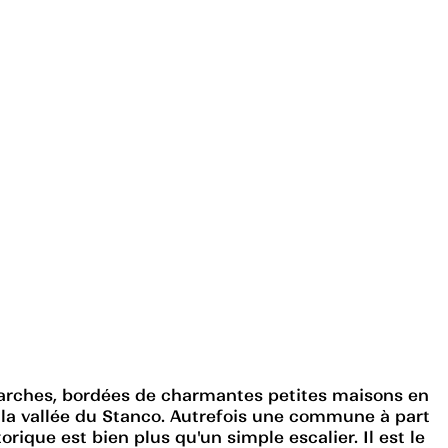
 marches, bordées de charmantes petites maisons en
 la vallée du Stanco. Autrefois une commune à part
ique est bien plus qu'un simple escalier. Il est le