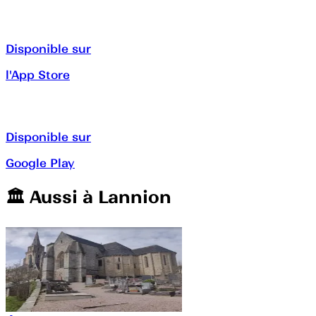
Disponible sur
l'App Store
Disponible sur
Google Play
🏛️️ Aussi à
Lannion