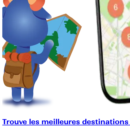
Trouve les meilleures destinations