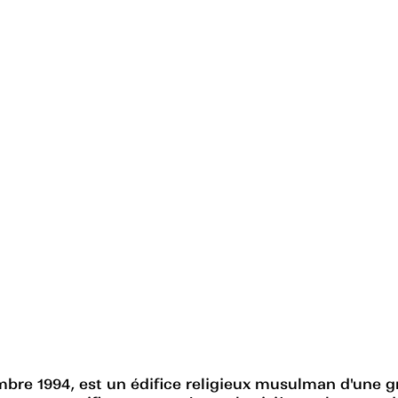
bre 1994, est un édifice religieux musulman d'une g