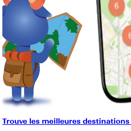
Trouve les meilleures destinations