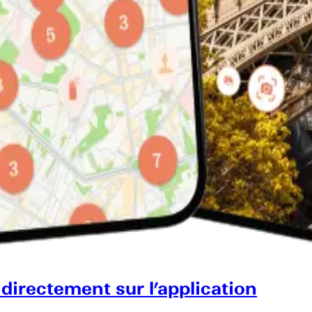
 directement sur l’application