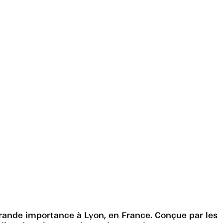
rande importance à Lyon, en France. Conçue par les