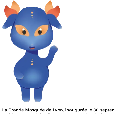
La Grande Mosquée de Lyon, inaugurée le 30 septem