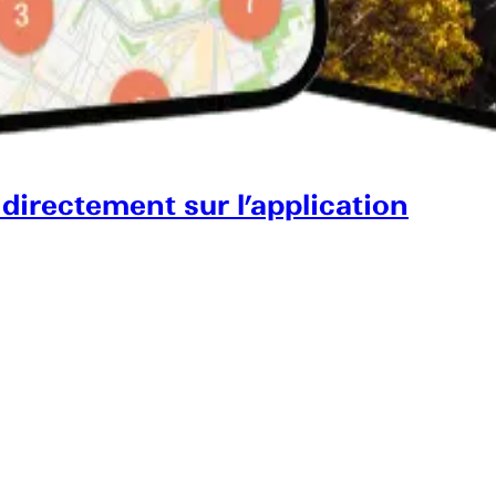
 directement sur l’application