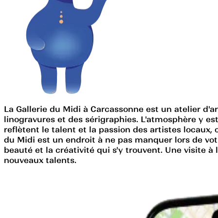
La Gallerie du Midi à Carcassonne est un atelier d'ar
linogravures et des sérigraphies. L'atmosphère y est
reflètent le talent et la passion des artistes locaux
du Midi est un endroit à ne pas manquer lors de votre
beauté et la créativité qui s'y trouvent. Une visite à
nouveaux talents.