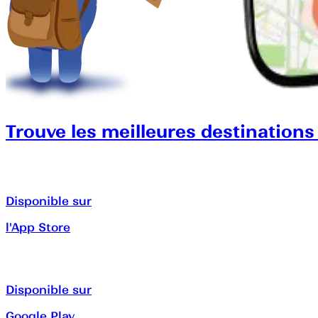
Trouve les meilleures destinations
Disponible sur
l'App Store
Disponible sur
Google Play