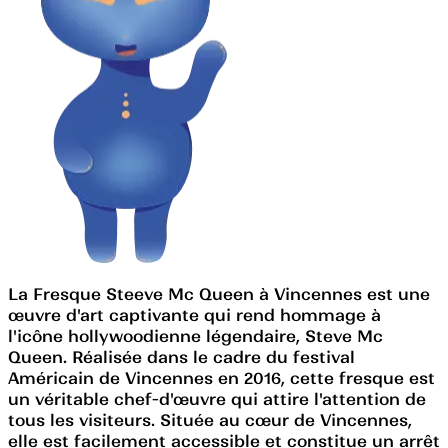
La Fresque Steeve Mc Queen à Vincennes est une
œuvre d'art captivante qui rend hommage à
l'icône hollywoodienne légendaire, Steve Mc
Queen. Réalisée dans le cadre du festival
Américain de Vincennes en 2016, cette fresque est
un véritable chef-d'œuvre qui attire l'attention de
tous les visiteurs. Située au cœur de Vincennes,
elle est facilement accessible et constitue un arrêt