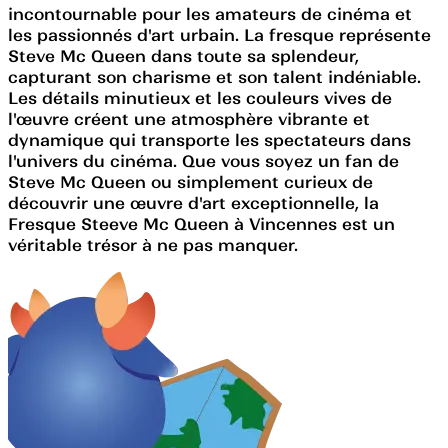
incontournable pour les amateurs de cinéma et
les passionnés d'art urbain. La fresque représente
Steve Mc Queen dans toute sa splendeur,
capturant son charisme et son talent indéniable.
Les détails minutieux et les couleurs vives de
l'œuvre créent une atmosphère vibrante et
dynamique qui transporte les spectateurs dans
l'univers du cinéma. Que vous soyez un fan de
Steve Mc Queen ou simplement curieux de
découvrir une œuvre d'art exceptionnelle, la
Fresque Steeve Mc Queen à Vincennes est un
véritable trésor à ne pas manquer.