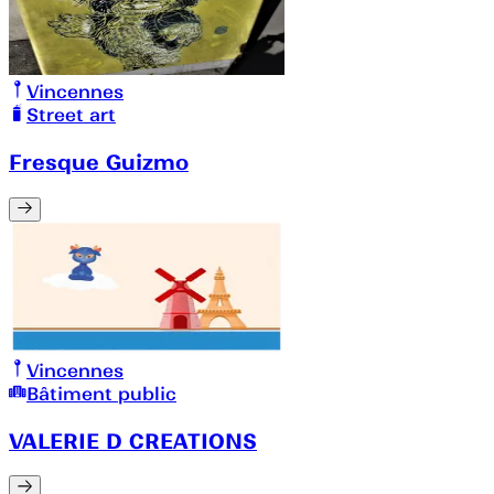
Vincennes
Street art
Fresque Guizmo
Vincennes
Bâtiment public
VALERIE D CREATIONS