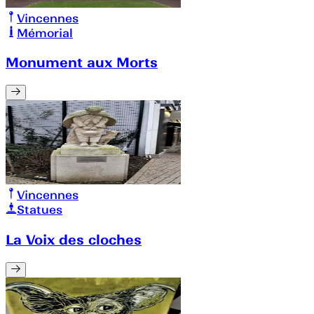
Vincennes
Mémorial
Monument aux Morts
Vincennes
Statues
La Voix des cloches