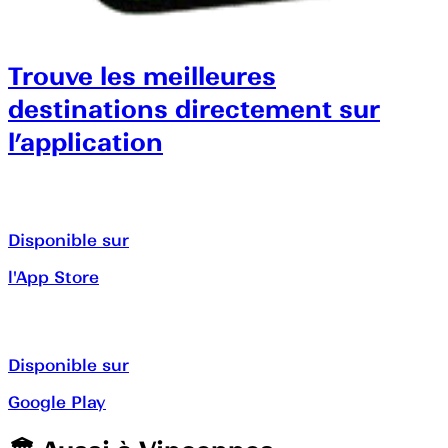
Trouve les meilleures
destinations directement sur
l’application
Disponible sur
l'App Store
Disponible sur
Google Play