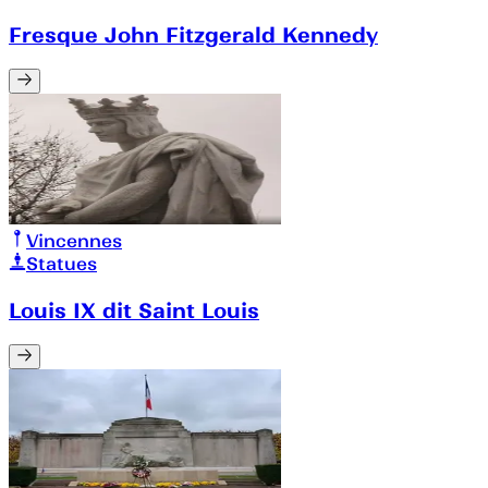
Fresque John Fitzgerald Kennedy
Vincennes
Statues
Louis IX dit Saint Louis