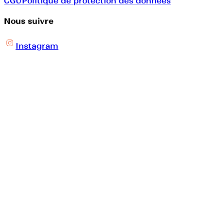
CGU
Politique de protection des données
Nous suivre
Instagram