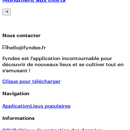
Nous contacter
hello@fyndee.fr
Fyndee est l’application incontournable pour
découvrir de nouveaux lieux et se cultiver tout en
s’amusant !
Clique pour télécharger
Navigation
Application
Lieux populaires
Informations