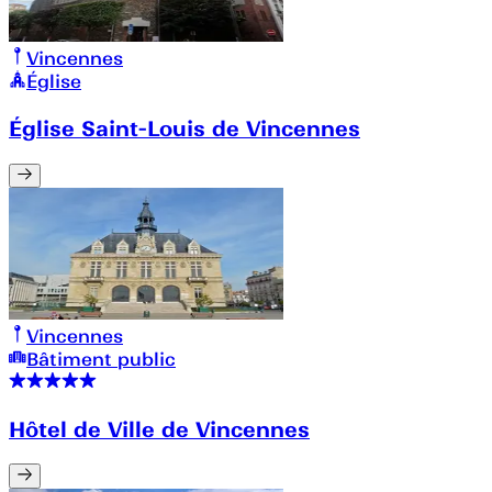
Vincennes
Église
Église Saint-Louis de Vincennes
Vincennes
Bâtiment public
Hôtel de Ville de Vincennes