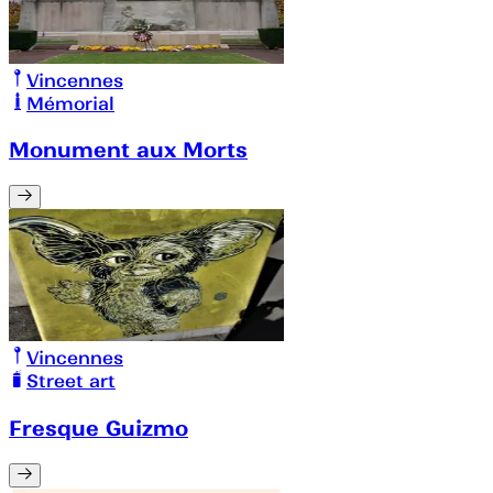
Vincennes
Mémorial
Monument aux Morts
Vincennes
Street art
Fresque Guizmo