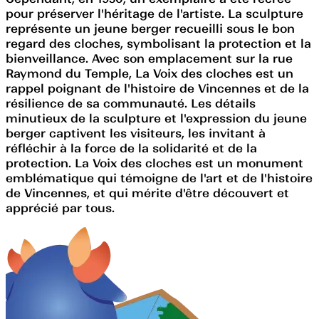
pour préserver l'héritage de l'artiste. La sculpture
représente un jeune berger recueilli sous le bon
regard des cloches, symbolisant la protection et la
bienveillance. Avec son emplacement sur la rue
Raymond du Temple, La Voix des cloches est un
rappel poignant de l'histoire de Vincennes et de la
résilience de sa communauté. Les détails
minutieux de la sculpture et l'expression du jeune
berger captivent les visiteurs, les invitant à
réfléchir à la force de la solidarité et de la
protection. La Voix des cloches est un monument
emblématique qui témoigne de l'art et de l'histoire
de Vincennes, et qui mérite d'être découvert et
apprécié par tous.