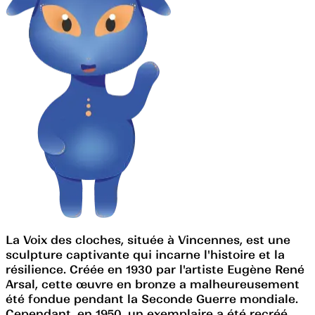
La Voix des cloches, située à Vincennes, est une
sculpture captivante qui incarne l'histoire et la
résilience. Créée en 1930 par l'artiste Eugène René
Arsal, cette œuvre en bronze a malheureusement
été fondue pendant la Seconde Guerre mondiale.
Cependant, en 1950, un exemplaire a été recréé