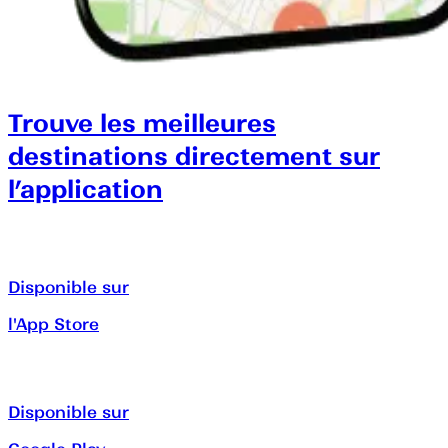
Trouve les meilleures
destinations directement sur
l’application
Disponible sur
l'App Store
Disponible sur