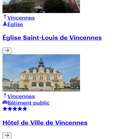
Vincennes
Église
Église Saint-Louis de Vincennes
Vincennes
Bâtiment public
Hôtel de Ville de Vincennes