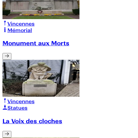
Vincennes
Mémorial
Monument aux Morts
Vincennes
Statues
La Voix des cloches