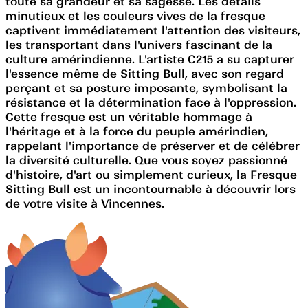
toute sa grandeur et sa sagesse. Les détails
minutieux et les couleurs vives de la fresque
captivent immédiatement l'attention des visiteurs,
les transportant dans l'univers fascinant de la
culture amérindienne. L'artiste C215 a su capturer
l'essence même de Sitting Bull, avec son regard
perçant et sa posture imposante, symbolisant la
résistance et la détermination face à l'oppression.
Cette fresque est un véritable hommage à
l'héritage et à la force du peuple amérindien,
rappelant l'importance de préserver et de célébrer
la diversité culturelle. Que vous soyez passionné
d'histoire, d'art ou simplement curieux, la Fresque
Sitting Bull est un incontournable à découvrir lors
de votre visite à Vincennes.