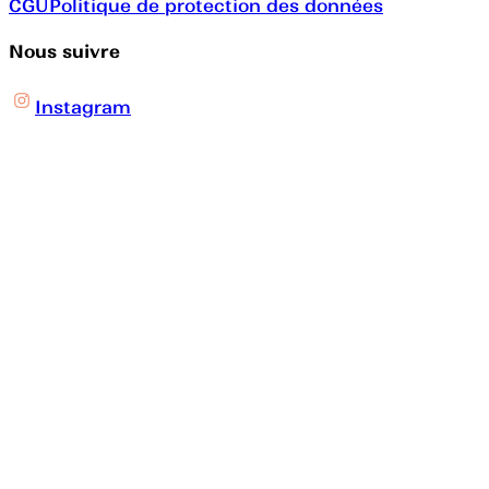
CGU
Politique de protection des données
Nous suivre
Instagram