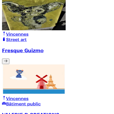
Vincennes
Street art
Fresque Guizmo
Vincennes
Bâtiment public