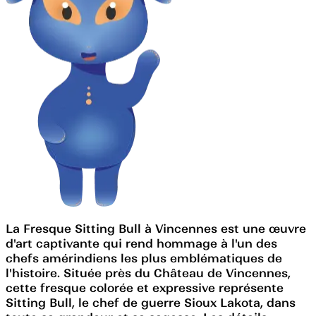
La Fresque Sitting Bull à Vincennes est une œuvre
d'art captivante qui rend hommage à l'un des
chefs amérindiens les plus emblématiques de
l'histoire. Située près du Château de Vincennes,
cette fresque colorée et expressive représente
Sitting Bull, le chef de guerre Sioux Lakota, dans