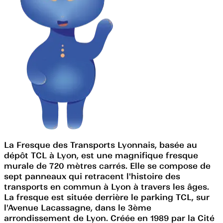
La Fresque des Transports Lyonnais, basée au
dépôt TCL à Lyon, est une magnifique fresque
murale de 720 mètres carrés. Elle se compose de
sept panneaux qui retracent l'histoire des
transports en commun à Lyon à travers les âges.
La fresque est située derrière le parking TCL, sur
l'Avenue Lacassagne, dans le 3ème
arrondissement de Lyon. Créée en 1989 par la Cité