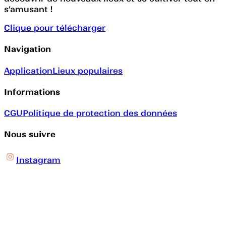
s’amusant !
Clique pour télécharger
Navigation
Application
Lieux populaires
Informations
CGU
Politique de protection des données
Nous suivre
Instagram