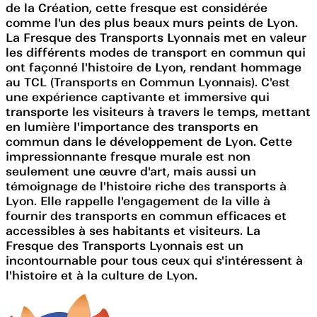
de la Création, cette fresque est considérée
comme l'un des plus beaux murs peints de Lyon.
La Fresque des Transports Lyonnais met en valeur
les différents modes de transport en commun qui
ont façonné l'histoire de Lyon, rendant hommage
au TCL (Transports en Commun Lyonnais). C'est
une expérience captivante et immersive qui
transporte les visiteurs à travers le temps, mettant
en lumière l'importance des transports en
commun dans le développement de Lyon. Cette
impressionnante fresque murale est non
seulement une œuvre d'art, mais aussi un
témoignage de l'histoire riche des transports à
Lyon. Elle rappelle l'engagement de la ville à
fournir des transports en commun efficaces et
accessibles à ses habitants et visiteurs. La
Fresque des Transports Lyonnais est un
incontournable pour tous ceux qui s'intéressent à
l'histoire et à la culture de Lyon.