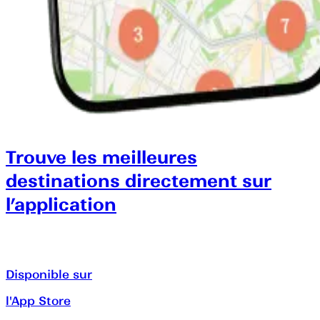
Trouve les meilleures
destinations directement sur
l’application
Disponible sur
l'App Store