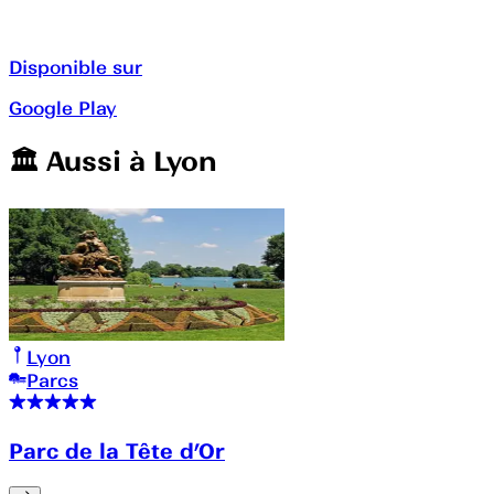
Disponible sur
Google Play
🏛️️ Aussi à
Lyon
Lyon
Parcs
Parc de la Tête d’Or