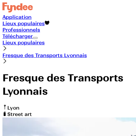
Application
Lieux populaires
Professionnels
Télécharger
Lieux populaires
Fresque des Transports Lyonnais
Fresque des Transports
Lyonnais
Lyon
Street art