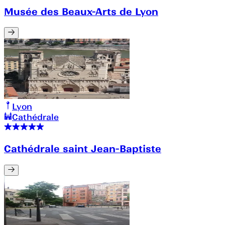
Musée des Beaux-Arts de Lyon
Lyon
Cathédrale
Cathédrale saint Jean-Baptiste