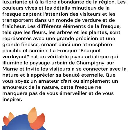
luxuriante et à la flore abondante de la région. Les
couleurs vives et les détails minutieux de la
fresque captent l'attention des visiteurs et les
transportent dans un monde de verdure et de
fraîcheur. Les différents éléments de la fresque,
tels que les fleurs, les arbres et les plantes, sont
représentés avec une grande précision et une
grande finesse, créant ainsi une atmosphère
paisible et sereine. La Fresque "Bouquet
verdoyant" est un véritable joyau artistique qui
illumine le paysage urbain de Champigny-sur-
Marne et invite les visiteurs à se connecter avec la
nature et à apprécier sa beauté éternelle. Que
vous soyez un amateur d'art ou simplement un
amoureux de la nature, cette fresque ne
manquera pas de vous émerveiller et de vous
inspirer.