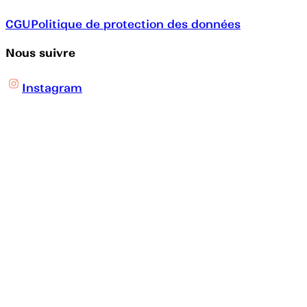
CGU
Politique de protection des données
Nous suivre
Instagram