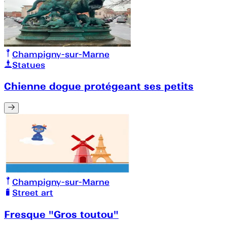
Champigny-sur-Marne
Statues
Chienne dogue protégeant ses petits
Champigny-sur-Marne
Street art
Fresque "Gros toutou"