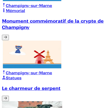
Champigny-sur-Marne
Mémorial
Monument commémoratif de la crypte de
Champigny
Champigny-sur-Marne
Statues
Le charmeur de serpent