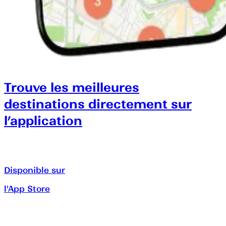
Trouve les meilleures
destinations directement sur
l’application
Disponible sur
l'App Store