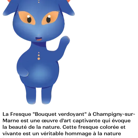
La Fresque "Bouquet verdoyant" à Champigny-sur-
Marne est une œuvre d'art captivante qui évoque
la beauté de la nature. Cette fresque colorée et
vivante est un véritable hommage à la nature