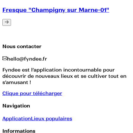
Fresque "Champigny sur Marne-01"
Nous contacter
hello@fyndee.fr
Fyndee est l’application incontournable pour
découvrir de nouveaux lieux et se cultiver tout en
s’amusant !
Clique pour télécharger
Navigation
Application
Lieux populaires
Informations