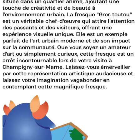
située dans un quartier animé, ajoutant une
touche de créativité et de beauté à
l'environnement urbain. La fresque "Gros toutou"
est un véritable chef-d'œuvre qui attire l'attention
des passants et des visiteurs, offrant une
expérience visuelle unique. Elle est un exemple
parfait de l'art urbain moderne et de son impact
sur la communauté. Que vous soyez un amateur
d'art ou simplement curieux, cette fresque est un
arrêt incontournable lors de votre visite à
Champigny-sur-Marne. Laissez-vous émerveiller
par cette représentation artistique audacieuse et
laissez votre imagination vagabonder en
contemplant cette magnifique fresque.