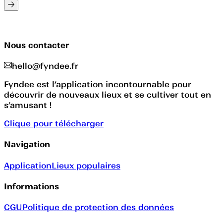
Nous contacter
hello@fyndee.fr
Fyndee est l’application incontournable pour
découvrir de nouveaux lieux et se cultiver tout en
s’amusant !
Clique pour télécharger
Navigation
Application
Lieux populaires
Informations
CGU
Politique de protection des données