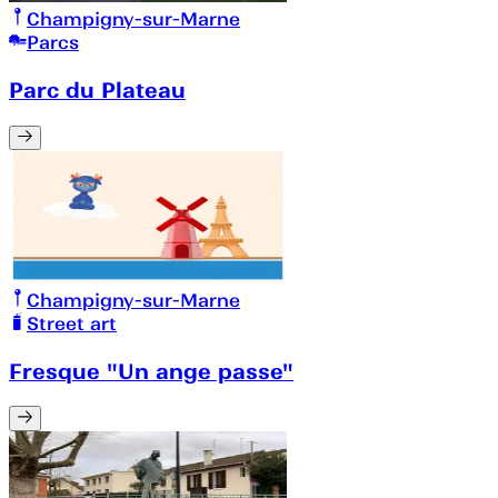
Champigny-sur-Marne
Parcs
Parc du Plateau
Champigny-sur-Marne
Street art
Fresque "Un ange passe"