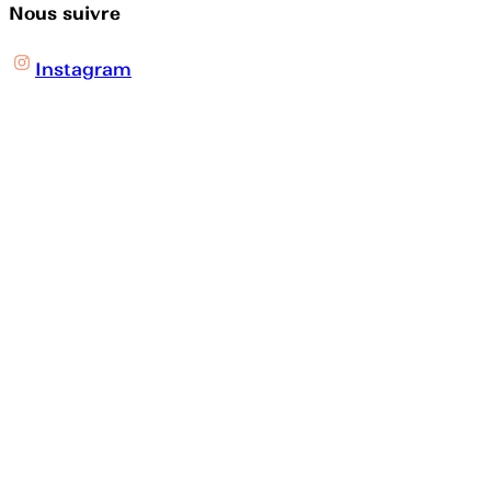
Nous suivre
Instagram