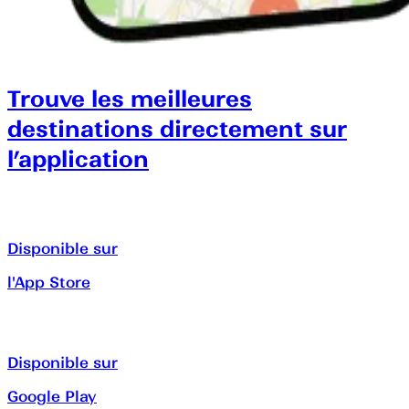
Trouve les meilleures
destinations directement sur
l’application
Disponible sur
l'App Store
Disponible sur
Google Play