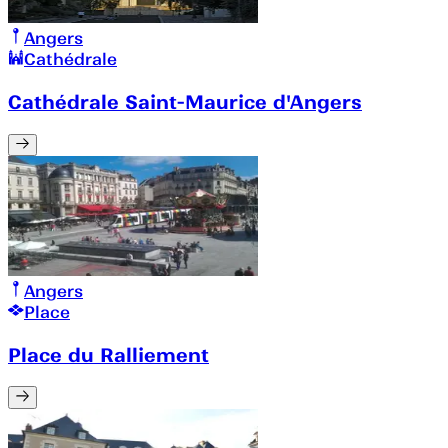
Angers
Cathédrale
Cathédrale Saint-Maurice d'Angers
Angers
Place
Place du Ralliement