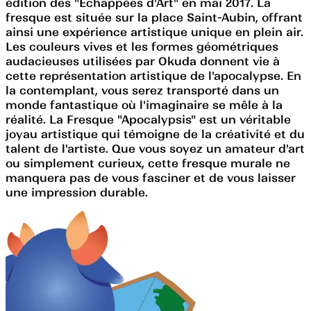
édition des "Echappées d'Art" en mai 2017. La
fresque est située sur la place Saint-Aubin, offrant
ainsi une expérience artistique unique en plein air.
Les couleurs vives et les formes géométriques
audacieuses utilisées par Okuda donnent vie à
cette représentation artistique de l'apocalypse. En
la contemplant, vous serez transporté dans un
monde fantastique où l'imaginaire se mêle à la
réalité. La Fresque "Apocalypsis" est un véritable
joyau artistique qui témoigne de la créativité et du
talent de l'artiste. Que vous soyez un amateur d'art
ou simplement curieux, cette fresque murale ne
manquera pas de vous fasciner et de vous laisser
une impression durable.