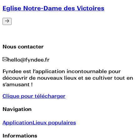
Eglise Notre-Dame des Victoires
Nous contacter
hello@fyndee.fr
Fyndee est l’application incontournable pour
découvrir de nouveaux lieux et se cultiver tout en
s’amusant !
Clique pour télécharger
Navigation
Application
Lieux populaires
Informations