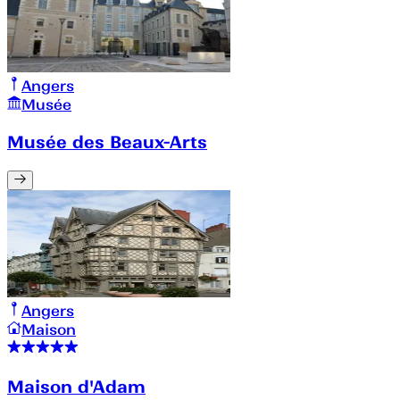
Angers
Musée
Musée des Beaux-Arts
Angers
Maison
Maison d'Adam