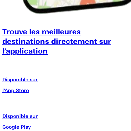
Trouve les meilleures
destinations directement sur
l’application
Disponible sur
l'App Store
Disponible sur
Google Play