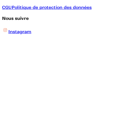
CGU
Politique de protection des données
Nous suivre
Instagram