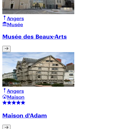
Angers
Musée
Musée des Beaux-Arts
Angers
Maison
Maison d'Adam