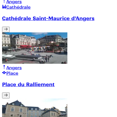
Angers
Cathédrale
Cathédrale Saint-Maurice d'Angers
Angers
Place
Place du Ralliement