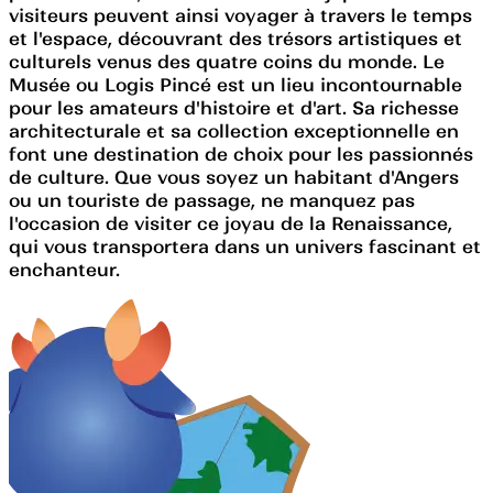
visiteurs peuvent ainsi voyager à travers le temps
et l'espace, découvrant des trésors artistiques et
culturels venus des quatre coins du monde. Le
Musée ou Logis Pincé est un lieu incontournable
pour les amateurs d'histoire et d'art. Sa richesse
architecturale et sa collection exceptionnelle en
font une destination de choix pour les passionnés
de culture. Que vous soyez un habitant d'Angers
ou un touriste de passage, ne manquez pas
l'occasion de visiter ce joyau de la Renaissance,
qui vous transportera dans un univers fascinant et
enchanteur.