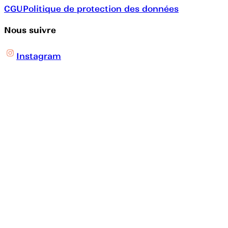
CGU
Politique de protection des données
Nous suivre
Instagram