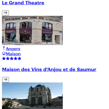
Le Grand Theatre
Angers
Maison
Maison des Vins d'Anjou et de Saumur