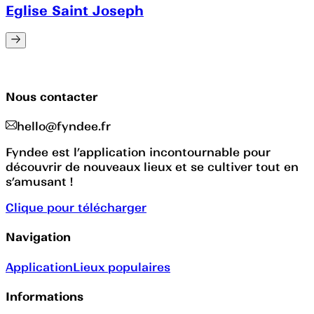
Eglise Saint Joseph
Nous contacter
hello@fyndee.fr
Fyndee est l’application incontournable pour
découvrir de nouveaux lieux et se cultiver tout en
s’amusant !
Clique pour télécharger
Navigation
Application
Lieux populaires
Informations