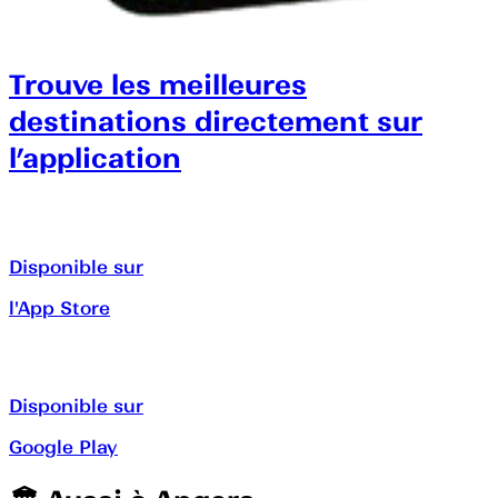
Trouve les meilleures
destinations directement sur
l’application
Disponible sur
l'App Store
Disponible sur
Google Play