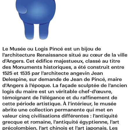
Le Musée ou Logis Pincé est un bijou de
l'architecture Renaissance situé au cœur de la ville
d'Angers. Cet édifice majestueux, classé au titre
des Monuments historiques, a été construit entre
1525 et 1535 par l'architecte angevin Jean
Delespine, sur demande de Jean de Pincé, maire
d'Angers à l'époque. La façade sculptée de l'ancien
logis du maire est un véritable chef-d'œuvre,
témoignant de l'élégance et du raffinement de
cette période artistique. À l'intérieur, le musée
abrite une collection permanente qui met en
valeur cinq civilisations différentes : l'antiquité
grecque et romaine, l'antiquité égyptienne, l'art
précolombien, l'art chinois et l'art japonais. Les