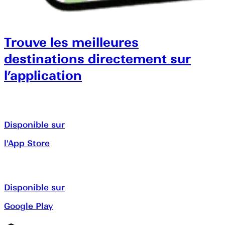
Trouve les meilleures
destinations directement sur
l’application
Disponible sur
l'App Store
Disponible sur
Google Play