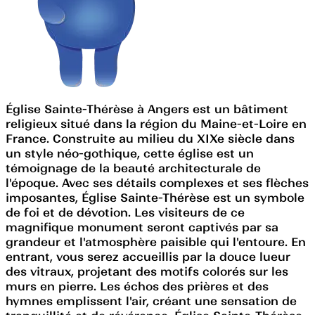
Église Sainte-Thérèse à Angers est un bâtiment
religieux situé dans la région du Maine-et-Loire en
France. Construite au milieu du XIXe siècle dans
un style néo-gothique, cette église est un
témoignage de la beauté architecturale de
l'époque. Avec ses détails complexes et ses flèches
imposantes, Église Sainte-Thérèse est un symbole
de foi et de dévotion. Les visiteurs de ce
magnifique monument seront captivés par sa
grandeur et l'atmosphère paisible qui l'entoure. En
entrant, vous serez accueillis par la douce lueur
des vitraux, projetant des motifs colorés sur les
murs en pierre. Les échos des prières et des
hymnes emplissent l'air, créant une sensation de