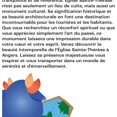
tranquillité et de révérence. Église Sainte-Thérèse
n'est pas seulement un lieu de culte, mais aussi un
monument culturel. Sa signification historique et
sa beauté architecturale en font une destination
incontournable pour les touristes et les habitants.
Que vous recherchiez un réconfort spirituel ou que
vous appréciez simplement l'art du passé, ce
monument laissera une impression durable dans
votre cœur et votre esprit. Venez découvrir la
beauté intemporelle de l'Église Sainte-Thérèse à
Angers. Laissez sa présence majestueuse vous
inspirer et vous transporter dans un monde de
sérénité et d'émerveillement.