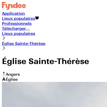
Application
Lieux populaires
Professionnels
Télécharger
Lieux populaires
Église Sainte-Thérèse
Église Sainte-Thérèse
Angers
Église