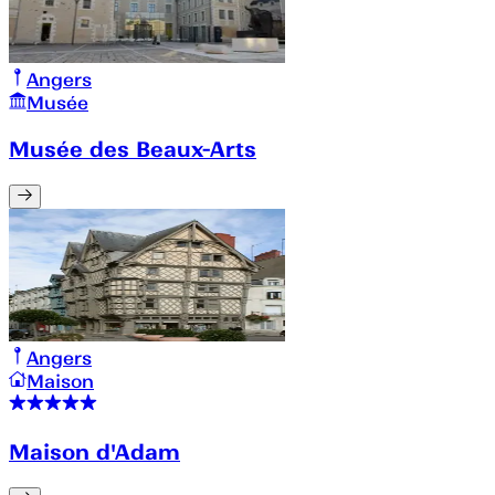
Angers
Musée
Musée des Beaux-Arts
Angers
Maison
Maison d'Adam