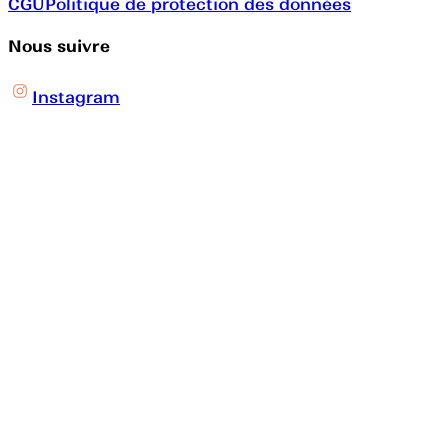
CGU
Politique de protection des données
Nous suivre
Instagram