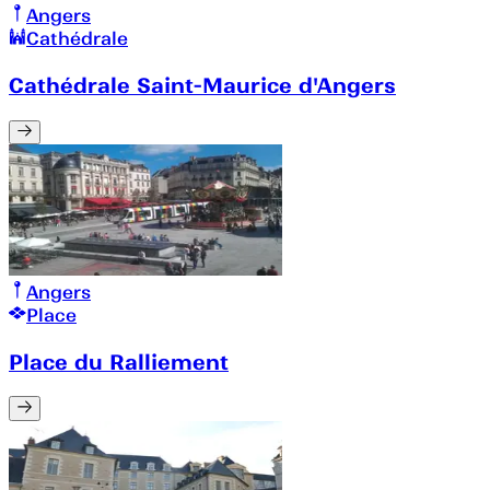
Angers
Cathédrale
Cathédrale Saint-Maurice d'Angers
Angers
Place
Place du Ralliement