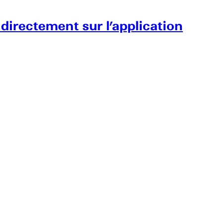
 directement sur l’application