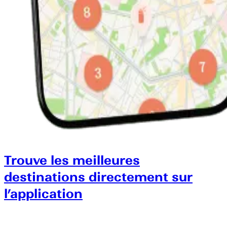
Trouve les meilleures
destinations directement sur
l’application