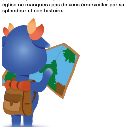
église ne manquera pas de vous émerveiller par sa
splendeur et son histoire.