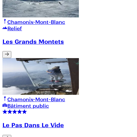
Chamonix-Mont-Blanc
Relief
Les Grands Montets
Chamonix-Mont-Blanc
Bâtiment public
Le Pas Dans Le Vide