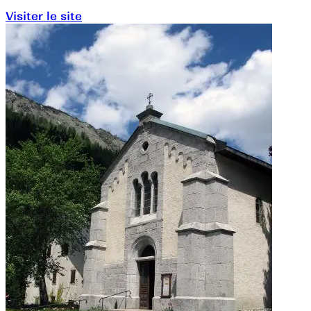
Visiter le site