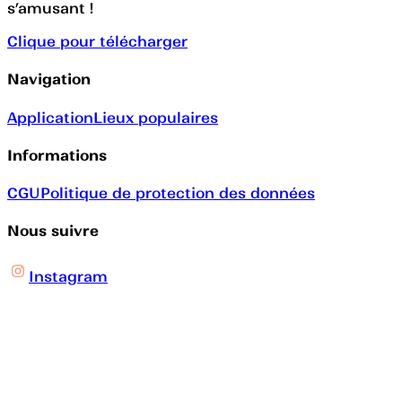
s’amusant !
Clique pour télécharger
Navigation
Application
Lieux populaires
Informations
CGU
Politique de protection des données
Nous suivre
Instagram