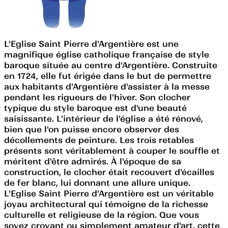
L'Eglise Saint Pierre d'Argentière est une
magnifique église catholique française de style
baroque située au centre d'Argentière. Construite
en 1724, elle fut érigée dans le but de permettre
aux habitants d'Argentière d'assister à la messe
pendant les rigueurs de l'hiver. Son clocher
typique du style baroque est d'une beauté
saisissante. L'intérieur de l'église a été rénové,
bien que l'on puisse encore observer des
décollements de peinture. Les trois retables
présents sont véritablement à couper le souffle et
méritent d'être admirés. À l'époque de sa
construction, le clocher était recouvert d'écailles
de fer blanc, lui donnant une allure unique.
L'Eglise Saint Pierre d'Argentière est un véritable
joyau architectural qui témoigne de la richesse
culturelle et religieuse de la région. Que vous
soyez croyant ou simplement amateur d'art, cette