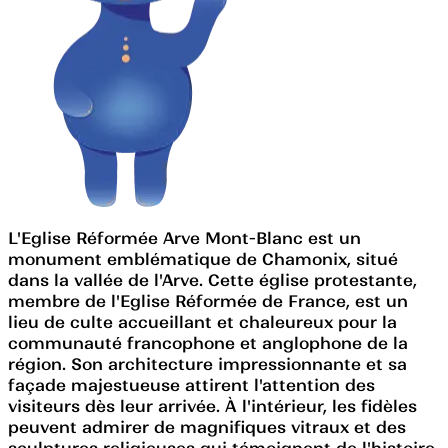
L'Eglise Réformée Arve Mont-Blanc est un
monument emblématique de Chamonix, situé
dans la vallée de l'Arve. Cette église protestante,
membre de l'Eglise Réformée de France, est un
lieu de culte accueillant et chaleureux pour la
communauté francophone et anglophone de la
région. Son architecture impressionnante et sa
façade majestueuse attirent l'attention des
visiteurs dès leur arrivée. À l'intérieur, les fidèles
peuvent admirer de magnifiques vitraux et des
sculptures religieuses qui témoignent de l'histoire