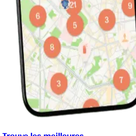
Trouve les meilleures