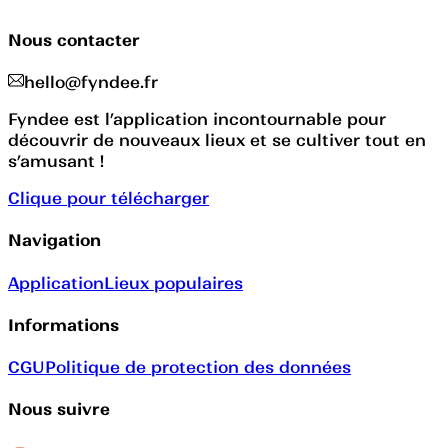
Nous contacter
hello@fyndee.fr
Fyndee est l’application incontournable pour
découvrir de nouveaux lieux et se cultiver tout en
s’amusant !
Clique pour télécharger
Navigation
Application
Lieux populaires
Informations
CGU
Politique de protection des données
Nous suivre