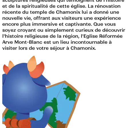
et de la spiritualité de cette église. La rénovation
récente du temple de Chamonix lui a donné une
nouvelle vie, offrant aux visiteurs une expérience
encore plus immersive et captivante. Que vous
soyez croyant ou simplement curieux de découvrir
l'histoire religieuse de la région, l'Eglise Réformée
Arve Mont-Blanc est un lieu incontournable à
visiter lors de votre séjour à Chamonix.