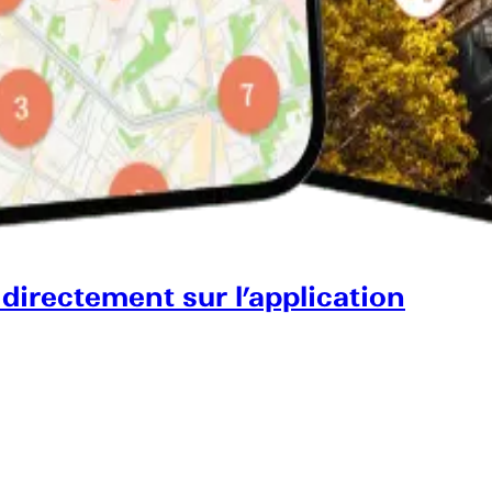
 directement sur l’application