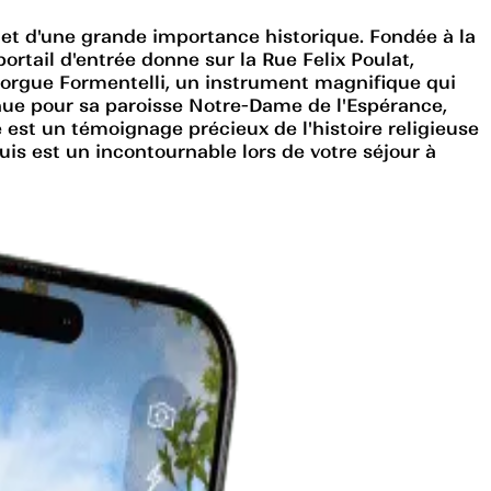
 et d'une grande importance historique. Fondée à la
ortail d'entrée donne sur la Rue Felix Poulat,
 l'orgue Formentelli, un instrument magnifique qui
nnue pour sa paroisse Notre-Dame de l'Espérance,
e est un témoignage précieux de l'histoire religieuse
uis est un incontournable lors de votre séjour à