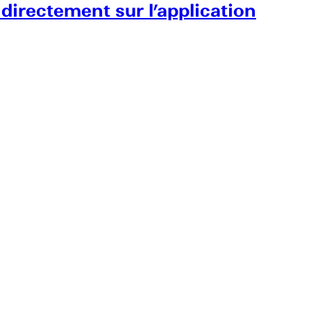
 directement sur l’application