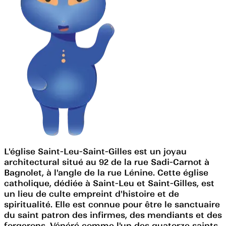
L'église Saint-Leu-Saint-Gilles est un joyau
architectural situé au 92 de la rue Sadi-Carnot à
Bagnolet, à l'angle de la rue Lénine. Cette église
catholique, dédiée à Saint-Leu et Saint-Gilles, est
un lieu de culte empreint d'histoire et de
spiritualité. Elle est connue pour être le sanctuaire
du saint patron des infirmes, des mendiants et des
forgerons. Vénéré comme l'un des quatorze saints