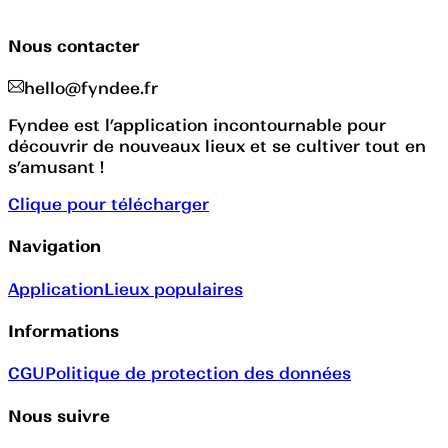
Nous contacter
hello@fyndee.fr
Fyndee est l’application incontournable pour
découvrir de nouveaux lieux et se cultiver tout en
s’amusant !
Clique pour télécharger
Navigation
Application
Lieux populaires
Informations
CGU
Politique de protection des données
Nous suivre