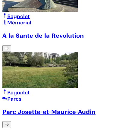
Bagnolet
Mémorial
A la Sante de la Revolution
Bagnolet
Parcs
Parc Josette-et-Maurice-Audin