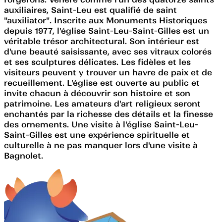
auxiliaires, Saint-Leu est qualifié de saint
"auxiliator". Inscrite aux Monuments Historiques
depuis 1977, l'église Saint-Leu-Saint-Gilles est un
véritable trésor architectural. Son intérieur est
d'une beauté saisissante, avec ses vitraux colorés
et ses sculptures délicates. Les fidèles et les
visiteurs peuvent y trouver un havre de paix et de
recueillement. L'église est ouverte au public et
invite chacun à découvrir son histoire et son
patrimoine. Les amateurs d'art religieux seront
enchantés par la richesse des détails et la finesse
des ornements. Une visite à l'église Saint-Leu-
Saint-Gilles est une expérience spirituelle et
culturelle à ne pas manquer lors d'une visite à
Bagnolet.