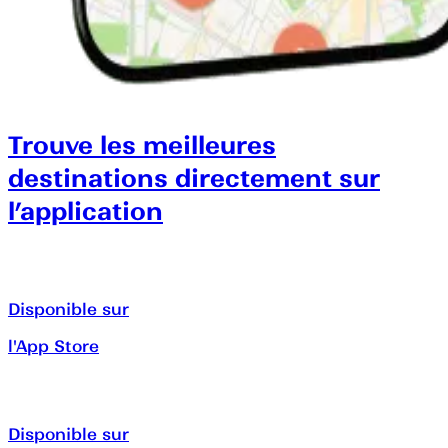
Trouve les meilleures
destinations directement sur
l’application
Disponible sur
l'App Store
Disponible sur