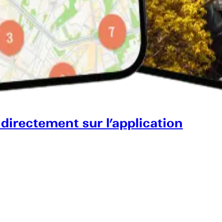
 directement sur l’application