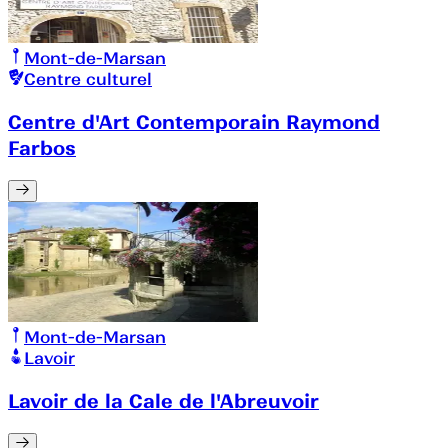
Mont-de-Marsan
Centre culturel
Centre d'Art Contemporain Raymond
Farbos
Mont-de-Marsan
Lavoir
Lavoir de la Cale de l'Abreuvoir