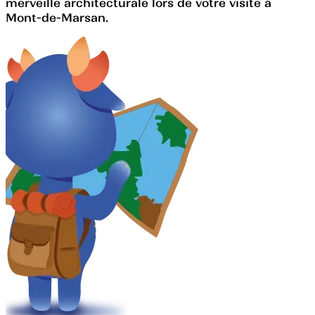
merveille architecturale lors de votre visite à
Mont-de-Marsan.