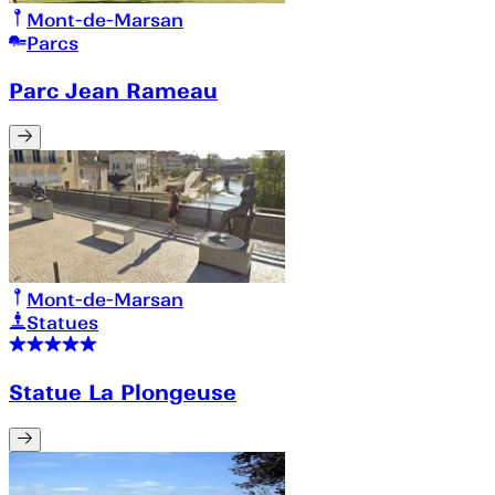
Mont-de-Marsan
Parcs
Parc Jean Rameau
Mont-de-Marsan
Statues
Statue La Plongeuse