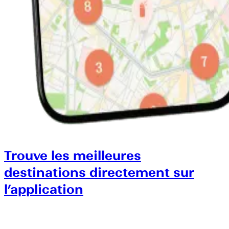
Trouve les meilleures
destinations directement sur
l’application