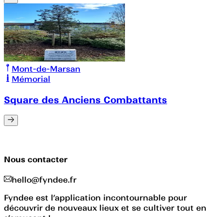
Mont-de-Marsan
Mémorial
Square des Anciens Combattants
Nous contacter
hello@fyndee.fr
Fyndee est l’application incontournable pour
découvrir de nouveaux lieux et se cultiver tout en