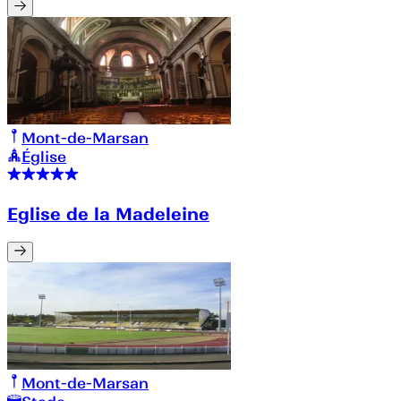
Mont-de-Marsan
Église
Eglise de la Madeleine
Mont-de-Marsan