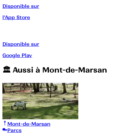
Disponible sur
l'App Store
Disponible sur
Google Play
🏛️️ Aussi à
Mont-de-Marsan
Mont-de-Marsan
Parcs