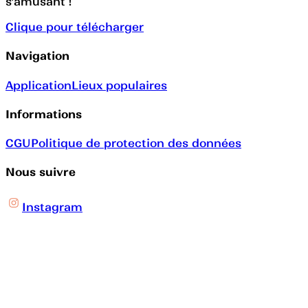
s’amusant !
Clique pour télécharger
Navigation
Application
Lieux populaires
Informations
CGU
Politique de protection des données
Nous suivre
Instagram