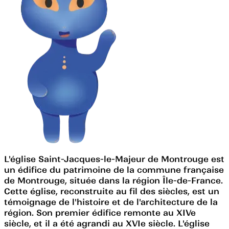
L'église Saint-Jacques-le-Majeur de Montrouge est
un édifice du patrimoine de la commune française
de Montrouge, située dans la région Île-de-France.
Cette église, reconstruite au fil des siècles, est un
témoignage de l'histoire et de l'architecture de la
région. Son premier édifice remonte au XIVe
siècle, et il a été agrandi au XVIe siècle. L'église