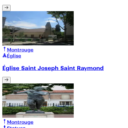
Montrouge
Église
Église Saint Joseph Saint Raymond
Montrouge
Statues