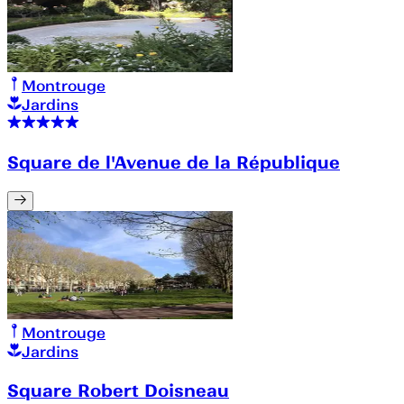
Montrouge
Jardins
Square de l'Avenue de la République
Montrouge
Jardins
Square Robert Doisneau