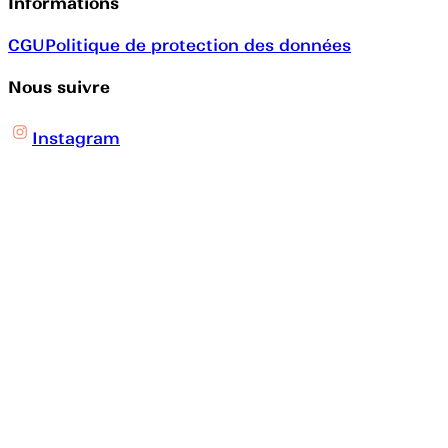
Informations
CGU
Politique de protection des données
Nous suivre
Instagram