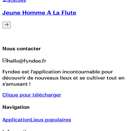
Jeune Homme A La Flute
Nous contacter
hello@fyndee.fr
Fyndee est l’application incontournable pour
découvrir de nouveaux lieux et se cultiver tout en
s’amusant !
Clique pour télécharger
Navigation
Application
Lieux populaires