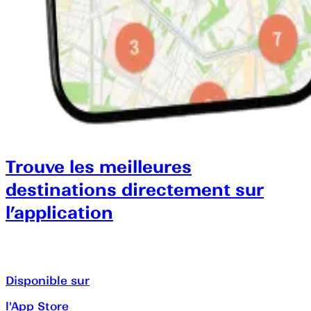
Trouve les meilleures
destinations directement sur
l’application
Disponible sur
l'App Store