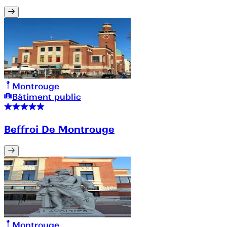
Montrouge
Bâtiment public
Beffroi De Montrouge
Montrouge