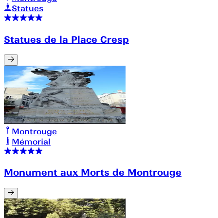
Statues
Statues de la Place Cresp
Montrouge
Mémorial
Monument aux Morts de Montrouge