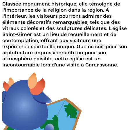
Classée monument historique, elle témoigne de
l'importance de la religion dans la région. À
l'intérieur, les visiteurs pourront admirer des
éléments décoratifs remarquables, tels que des
vitraux colorés et des sculptures délicates. L'église
Saint-Gimer est un lieu de recueillement et de
contemplation, offrant aux visiteurs une
expérience spirituelle unique. Que ce soit pour son
architecture impressionnante ou pour son
atmosphère paisible, cette église est un
incontournable lors d'une visite à Carcassonne.