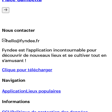
Nous contacter
hello@fyndee.fr
Fyndee est l’application incontournable pour
découvrir de nouveaux lieux et se cultiver tout en
s’amusant !
Clique pour télécharger
Navigation
Application
Lieux populaires
Informations