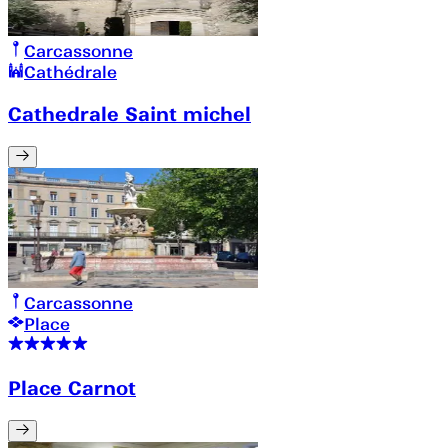
Carcassonne
Cathédrale
Cathedrale Saint michel
Carcassonne
Place
Place Carnot