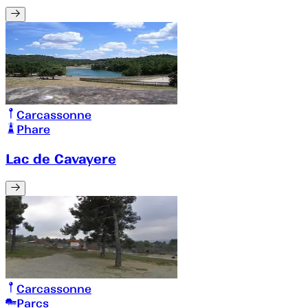
Carcassonne
Phare
Lac de Cavayere
Carcassonne
Parcs