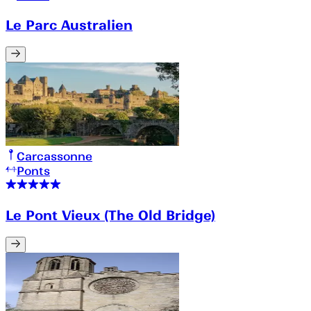
Le Parc Australien
Carcassonne
Ponts
Le Pont Vieux (The Old Bridge)