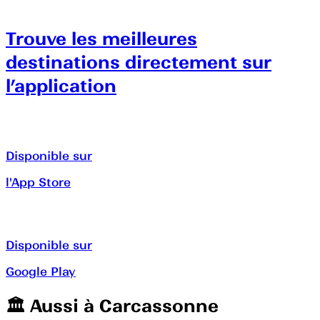
Trouve les meilleures
destinations directement sur
l’application
Disponible sur
l'App Store
Disponible sur
Google Play
🏛️️ Aussi à
Carcassonne