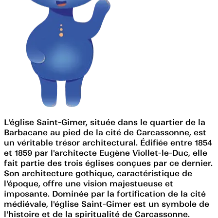
L'église Saint-Gimer, située dans le quartier de la
Barbacane au pied de la cité de Carcassonne, est
un véritable trésor architectural. Édifiée entre 1854
et 1859 par l'architecte Eugène Viollet-le-Duc, elle
fait partie des trois églises conçues par ce dernier.
Son architecture gothique, caractéristique de
l'époque, offre une vision majestueuse et
imposante. Dominée par la fortification de la cité
médiévale, l'église Saint-Gimer est un symbole de
l'histoire et de la spiritualité de Carcassonne.