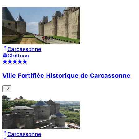
Carcassonne
Château
Ville Fortifiée Historique de Carcassonne
Carcassonne