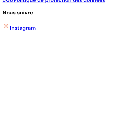
CGU
Politique de protection des données
Nous suivre
Instagram