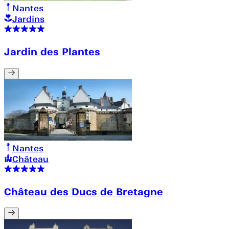
Nantes
Jardins
Jardin des Plantes
Nantes
Château
Château des Ducs de Bretagne