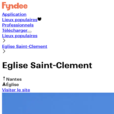
Application
Lieux populaires
Professionnels
Télécharger
Lieux populaires
Eglise Saint-Clement
Eglise Saint-Clement
Nantes
Église
Visiter le site