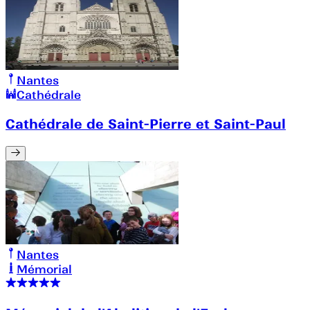
Nantes
Cathédrale
Cathédrale de Saint-Pierre et Saint-Paul
Nantes
Mémorial