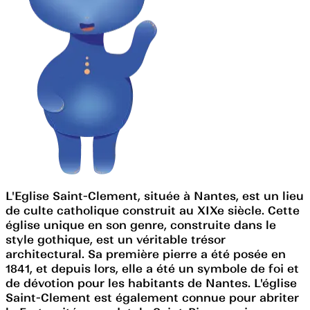
L'Eglise Saint-Clement, située à Nantes, est un lieu
de culte catholique construit au XIXe siècle. Cette
église unique en son genre, construite dans le
style gothique, est un véritable trésor
architectural. Sa première pierre a été posée en
1841, et depuis lors, elle a été un symbole de foi et
de dévotion pour les habitants de Nantes. L'église
Saint-Clement est également connue pour abriter