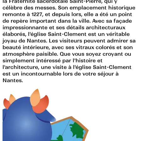
la Fraternité sacerdotale Saint-Pierre, qui y
célèbre des messes. Son emplacement historique
remonte à 1227, et depuis lors, elle a été un point
de repère important dans la ville. Avec sa façade
impressionnante et ses détails architecturaux
élaborés, l'église Saint-Clement est un véritable
joyau de Nantes. Les visiteurs peuvent admirer sa
beauté intérieure, avec ses vitraux colorés et son
atmosphère paisible. Que vous soyez croyant ou
simplement intéressé par l'histoire et
l'architecture, une visite à l'église Saint-Clement
est un incontournable lors de votre séjour à
Nantes.