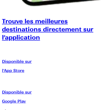
Trouve les meilleures
destinations directement sur
l’application
Disponible sur
l'App Store
Disponible sur
Google Play