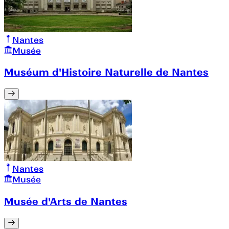
Nantes
Musée
Muséum d'Histoire Naturelle de Nantes
Nantes
Musée
Musée d'Arts de Nantes