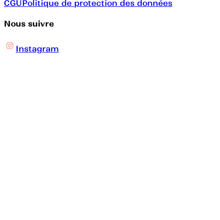
CGU
Politique de protection des données
Nous suivre
Instagram