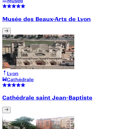
Musée
Musée des Beaux-Arts de Lyon
Lyon
Cathédrale
Cathédrale saint Jean-Baptiste