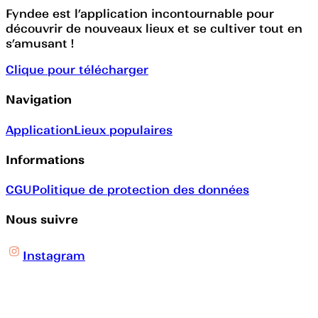
Fyndee est l’application incontournable pour
découvrir de nouveaux lieux et se cultiver tout en
s’amusant !
Clique pour télécharger
Navigation
Application
Lieux populaires
Informations
CGU
Politique de protection des données
Nous suivre
Instagram