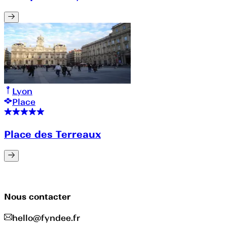
Lyon
Place
Place des Terreaux
Nous contacter
hello@fyndee.fr