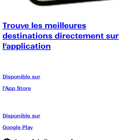
Trouve les meilleures
destinations directement sur
l’application
Disponible sur
l'App Store
Disponible sur
Google Play