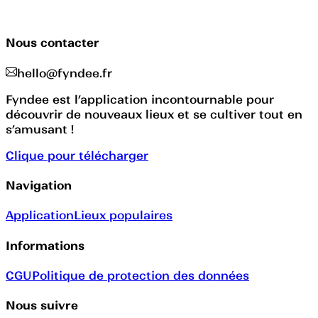
Nous contacter
hello@fyndee.fr
Fyndee est l’application incontournable pour
découvrir de nouveaux lieux et se cultiver tout en
s’amusant !
Clique pour télécharger
Navigation
Application
Lieux populaires
Informations
CGU
Politique de protection des données
Nous suivre