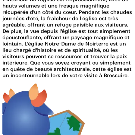
hauts volumes et une fresque magnifique
récupérée d'un côté du cœur. Pendant les chaudes
journées d'été, la fraîcheur de l'église est très
agréable, offrant un refuge paisible aux visiteurs.
De plus, la vue depuis l'église est tout simplement
époustouflante, offrant un paysage magnifique et
lointain. L'église Notre-Dame de Noirterre est un
lieu chargé d'histoire et de spiritualité, où les
visiteurs peuvent se ressourcer et trouver la paix
intérieure. Que vous soyez croyant ou simplement
en quête de beauté architecturale, cette église est
un incontournable lors de votre visite à Bressuire.