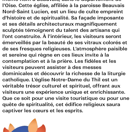
l'Oise. Cette église, affiliée à la paroisse Beauvais
Nord-Saint Lucien, est un lieu de culte empreint
d'histoire et de spiritualité. Sa façade imposante
et ses détails architecturaux magnifiquement
sculptés témoignent du talent des artisans qui
l'ont construite. À l'intérieur, les visiteurs seront
émerveillés par la beauté de ses vitraux colorés et
de ses fresques religieuses. L'atmosphère paisible
et sereine qui règne en ces lieux invite à la
contemplation et à la prière. Les fidèles et les
visiteurs peuvent assister à des messes
dominicales et découvrir la richesse de la liturgie
catholique. L'église Notre-Dame du Thil est un
véritable trésor culturel et spirituel, offrant aux
visiteurs une expérience unique et enrichissante.
Que ce soit pour une visite touristique ou pour une
quête de spiritualité, cet édifice religieux saura
captiver les cœurs et les esprits.