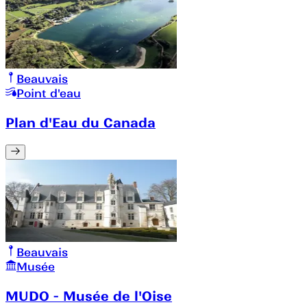
Beauvais
Point d'eau
Plan d'Eau du Canada
Beauvais
Musée
MUDO - Musée de l'Oise