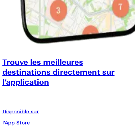
Trouve les meilleures
destinations directement sur
l’application
Disponible sur
l'App Store