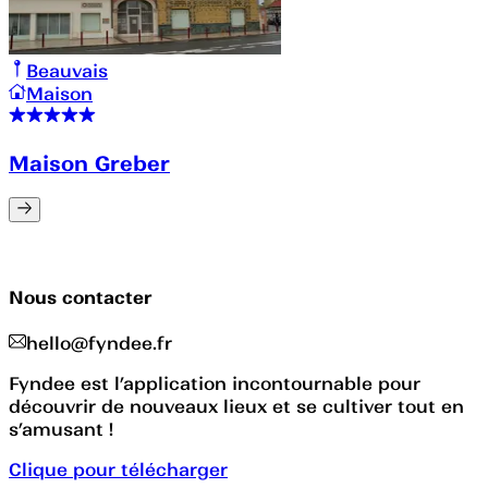
Beauvais
Maison
Maison Greber
Nous contacter
hello@fyndee.fr
Fyndee est l’application incontournable pour
découvrir de nouveaux lieux et se cultiver tout en
s’amusant !
Clique pour télécharger