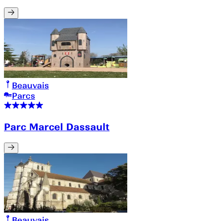
Beauvais
Parcs
Parc Marcel Dassault
Beauvais