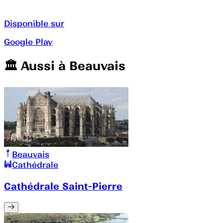
Disponible sur
Google Play
🏛️️ Aussi à
Beauvais
Beauvais
Cathédrale
Cathédrale Saint-Pierre