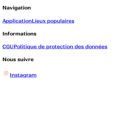
Navigation
Application
Lieux populaires
Informations
CGU
Politique de protection des données
Nous suivre
Instagram