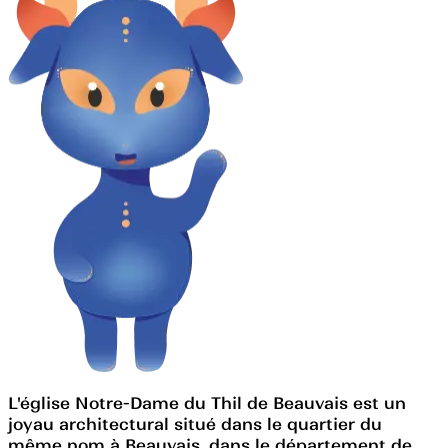
L'église Notre-Dame du Thil de Beauvais est un
joyau architectural situé dans le quartier du
même nom à Beauvais, dans le département de