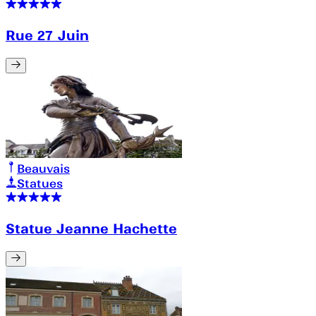
Rue 27 Juin
Beauvais
Statues
Statue Jeanne Hachette