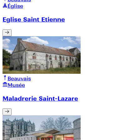
Église
Eglise Saint Etienne
Beauvais
Musée
Maladrerie Saint-Lazare