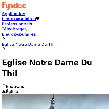
Application
Lieux populaires
Professionnels
Télécharger
Lieux populaires
Eglise Notre Dame Du Thil
Eglise Notre Dame Du
Thil
Beauvais
Église