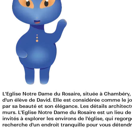
L'Eglise Notre Dame du Rosaire, située à Chambéry, 
d'un élève de David. Elle est considérée comme le 
par sa beauté et son élégance. Les détails architect
murs. L'Eglise Notre Dame du Rosaire est un lieu de p
invités à explorer les environs de l'église, qui reg
recherche d'un endroit tranquille pour vous détendr