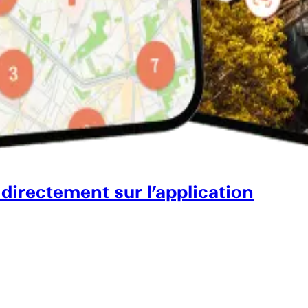
 directement sur l’application