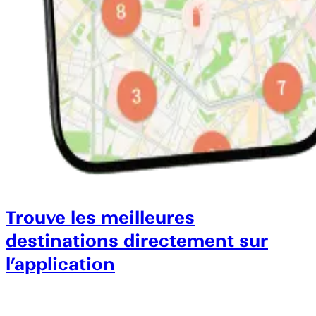
Trouve les meilleures
destinations directement sur
l’application