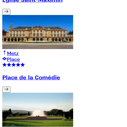
Metz
Place
Place de la Comédie