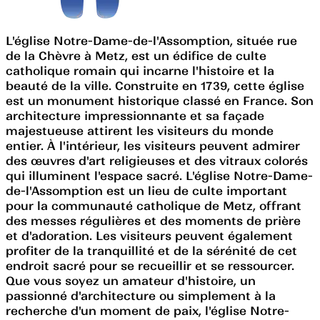
L'église Notre-Dame-de-l'Assomption, située rue
de la Chèvre à Metz, est un édifice de culte
catholique romain qui incarne l'histoire et la
beauté de la ville. Construite en 1739, cette église
est un monument historique classé en France. Son
architecture impressionnante et sa façade
majestueuse attirent les visiteurs du monde
entier. À l'intérieur, les visiteurs peuvent admirer
des œuvres d'art religieuses et des vitraux colorés
qui illuminent l'espace sacré. L'église Notre-Dame-
de-l'Assomption est un lieu de culte important
pour la communauté catholique de Metz, offrant
des messes régulières et des moments de prière
et d'adoration. Les visiteurs peuvent également
profiter de la tranquillité et de la sérénité de cet
endroit sacré pour se recueillir et se ressourcer.
Que vous soyez un amateur d'histoire, un
passionné d'architecture ou simplement à la
recherche d'un moment de paix, l'église Notre-