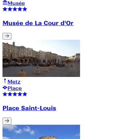
Musée
Musée de La Cour d'Or
Metz
Place
Place Saint-Louis