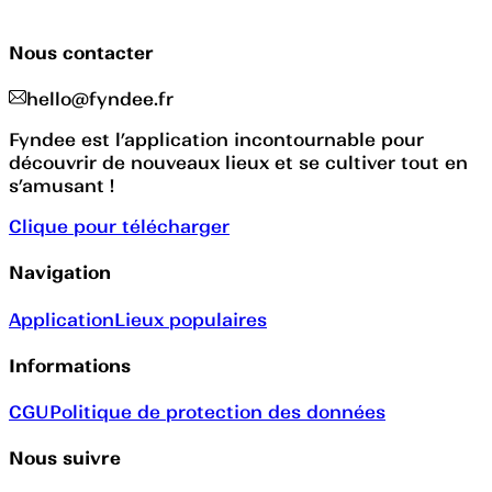
Nous contacter
hello@fyndee.fr
Fyndee est l’application incontournable pour
découvrir de nouveaux lieux et se cultiver tout en
s’amusant !
Clique pour télécharger
Navigation
Application
Lieux populaires
Informations
CGU
Politique de protection des données
Nous suivre