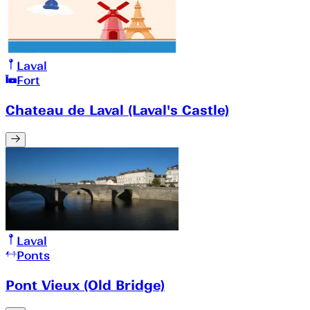
Laval
Fort
Chateau de Laval (Laval's Castle)
Laval
Ponts
Pont Vieux (Old Bridge)