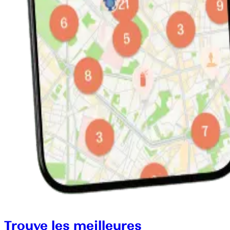
Trouve les meilleures