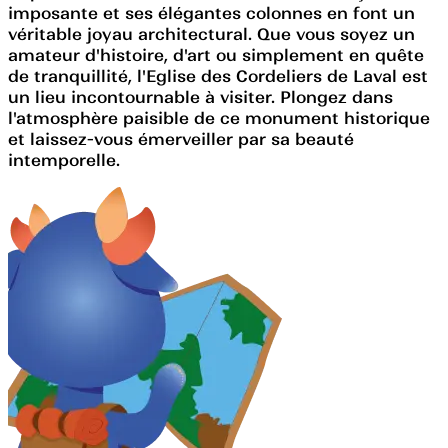
imposante et ses élégantes colonnes en font un
véritable joyau architectural. Que vous soyez un
amateur d'histoire, d'art ou simplement en quête
de tranquillité, l'Eglise des Cordeliers de Laval est
un lieu incontournable à visiter. Plongez dans
l'atmosphère paisible de ce monument historique
et laissez-vous émerveiller par sa beauté
intemporelle.