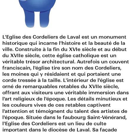
L'Eglise des Cordeliers de Laval est un monument
historique qui incarne l'histoire et la beauté de la
ville. Construite à la fin du XVIe siècle et au début
du XVIIe siècle, cette église catholique est un
véritable trésor architectural. Autrefois un couvent
franciscain, l'église tire son nom des Cordeliers,
les moines qui y résidaient et qui portaient une
corde tressée à la taille. L'intérieur de l'église est
orné de remarquables retables du XVIIe siècle,
offrant aux visiteurs une véritable immersion dans
l'art religieux de l'époque. Les détails minutieux et
les couleurs vives de ces retables captivent
l'attention et témoignent du talent des artistes de
l'époque. Située dans le faubourg Saint-Vénérand,
l'Eglise des Cordeliers est un lieu de culte
important dans le diocèse de Laval. Sa façade