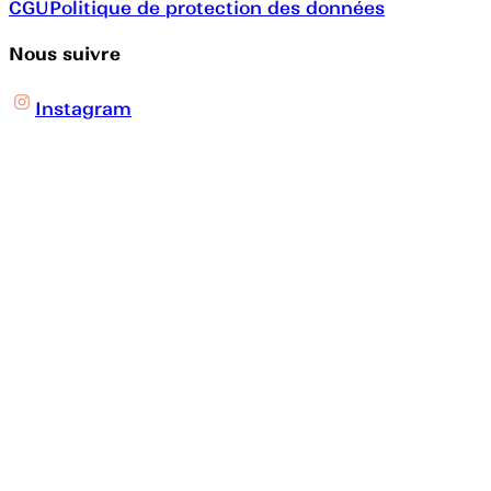
CGU
Politique de protection des données
Nous suivre
Instagram