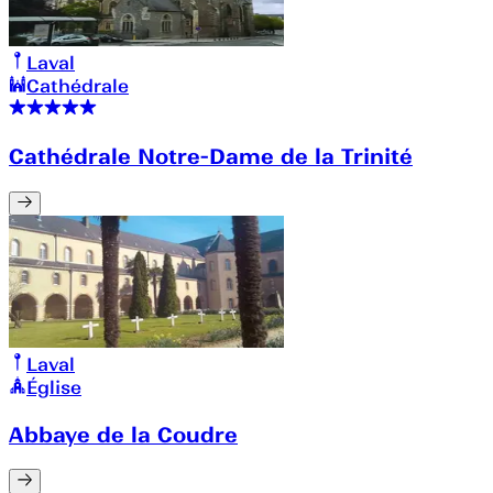
Laval
Cathédrale
Cathédrale Notre-Dame de la Trinité
Laval
Église
Abbaye de la Coudre