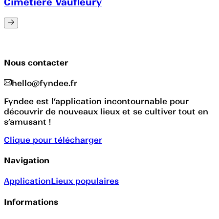
Cimetière Vaufleury
Nous contacter
hello@fyndee.fr
Fyndee est l’application incontournable pour
découvrir de nouveaux lieux et se cultiver tout en
s’amusant !
Clique pour télécharger
Navigation
Application
Lieux populaires
Informations