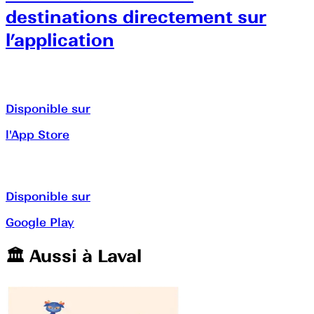
destinations directement sur
l’application
Disponible sur
l'App Store
Disponible sur
Google Play
🏛️️ Aussi à
Laval