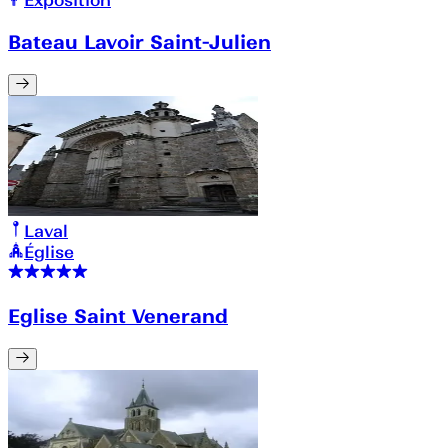
Bateau Lavoir Saint-Julien
Laval
Église
Eglise Saint Venerand